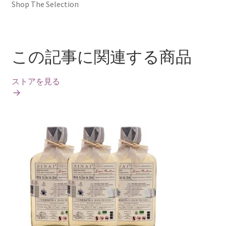
Shop The Selection
この記事に関連する商品
ストアを見る