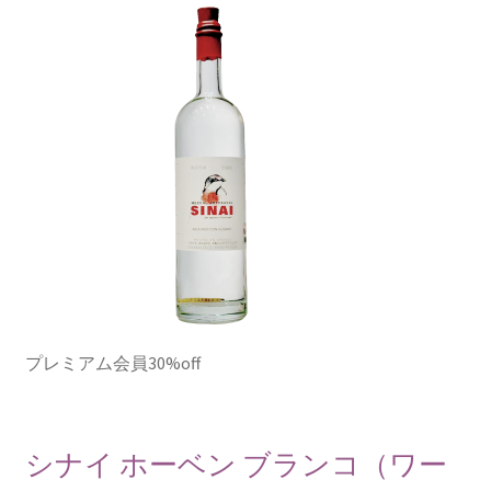
プレミアム会員30%off
シナイ ホーベン ブランコ（ワー