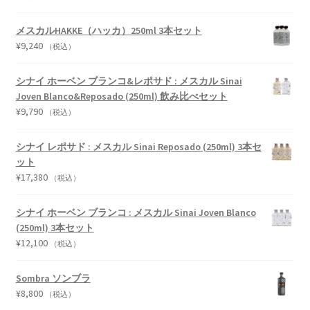
メスカルHAKKE（ハッカ）250ml 3本セット
¥
9,240
（税込）
シナイ ホーベン ブランコ&レポサド : メスカル Sinai
Joven Blanco&Reposado (250ml) 飲み比べセット
¥
9,790
（税込）
シナイ レポサド : メスカル Sinai Reposado (250ml) 3本セ
ット
¥
17,380
（税込）
シナイ ホーベン ブランコ : メスカル Sinai Joven Blanco
(250ml) 3本セット
¥
12,100
（税込）
Sombra ソンブラ
¥
8,800
（税込）