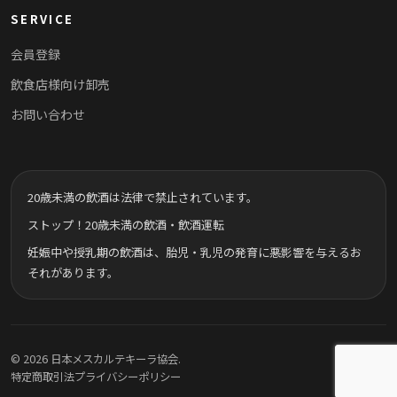
SERVICE
会員登録
飲食店様向け卸売
お問い合わせ
20歳未満の飲酒は法律で禁止されています。
ストップ！20歳未満の飲酒・飲酒運転
妊娠中や授乳期の飲酒は、胎児・乳児の発育に悪影響を与えるお
それがあります。
© 2026 日本メスカルテキーラ協会.
特定商取引法
プライバシーポリシー