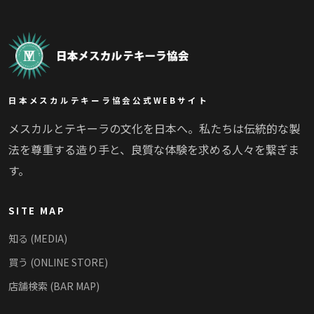
日本メスカルテキーラ協会公式WEBサイト
メスカルとテキーラの文化を日本へ。私たちは伝統的な製
法を尊重する造り手と、良質な体験を求める人々を繋ぎま
す。
SITE MAP
知る (MEDIA)
買う (ONLINE STORE)
店舗検索 (BAR MAP)