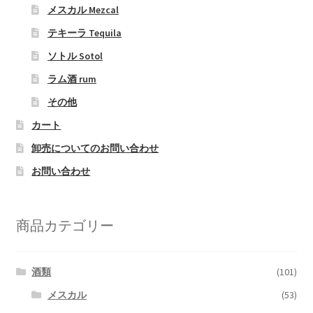
メスカル Mezcal
テキーラ Tequila
ソトル Sotol
ラム酒 rum
その他
カート
卸売についてのお問い合わせ
お問い合わせ
商品カテゴリー
酒類
(101)
メスカル
(53)