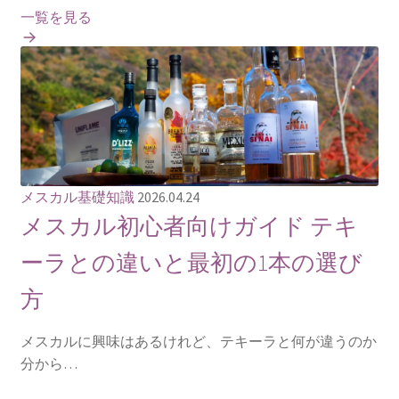
一覧を見る
メスカル基礎知識
2026.04.24
メスカル初心者向けガイド テキ
ーラとの違いと最初の1本の選び
方
メスカルに興味はあるけれど、テキーラと何が違うのか
分から…