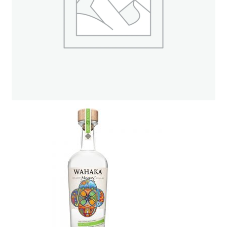
ト
オンラインストアへ
読み物を見る