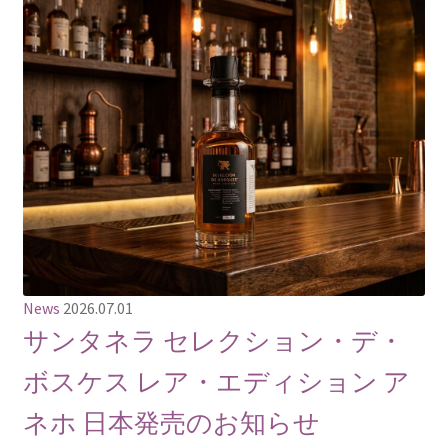
News
2026.07.01
サンタネラ セレクション・デ・
ボスケス レア・エディション ア
ネホ 日本発売のお知らせ