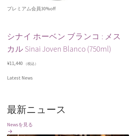
プレミアム会員30%off
シナイ ホーベン ブランコ : メス
カル Sinai Joven Blanco (750ml)
¥
11,440
（税込）
Latest News
最新ニュース
Newsを見る