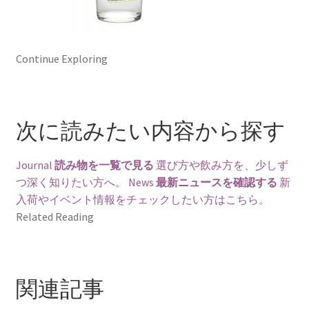
Continue Exploring
次に読みたい内容から探す
Journal
読み物を一覧で見る
選び方や飲み方を、少しず
つ深く知りたい方へ。
News
最新ニュースを確認する
新
入荷やイベント情報をチェックしたい方はこちら。
Related Reading
関連記事