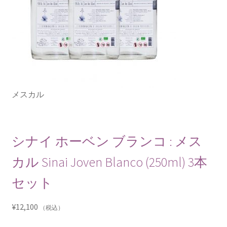
メスカル
シナイ ホーベン ブランコ : メス
カル Sinai Joven Blanco (250ml) 3本
セット
¥
12,100
（税込）