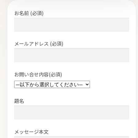
ト
お名前 (必須)
メールアドレス (必須)
オンラインストアへ
読み物を見る
お問い合せ内容(必須)
題名
メッセージ本文