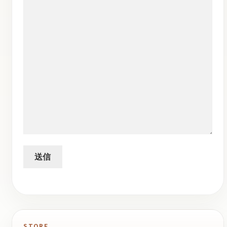
STORE