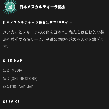
日本メスカルテキーラ協会公式WEBサイト
メスカルとテキーラの文化を日本へ。私たちは伝統的な製
法を尊重する造り手と、良質な体験を求める人々を繋ぎま
す。
SITE MAP
知る (MEDIA)
買う (ONLINE STORE)
店舗検索 (BAR MAP)
SERVICE