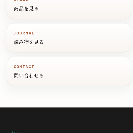
商品を見る
JOURNAL
読み物を見る
CONTACT
問い合わせる