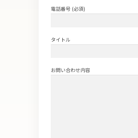
電話番号 (必須)
タイトル
お問い合わせ内容