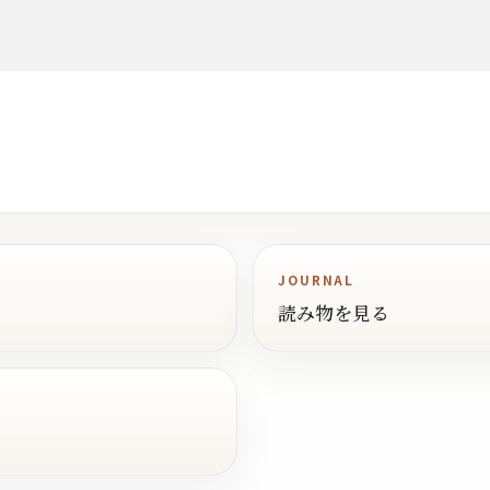
JOURNAL
読み物を見る