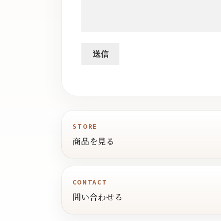
STORE
商品を見る
CONTACT
問い合わせる