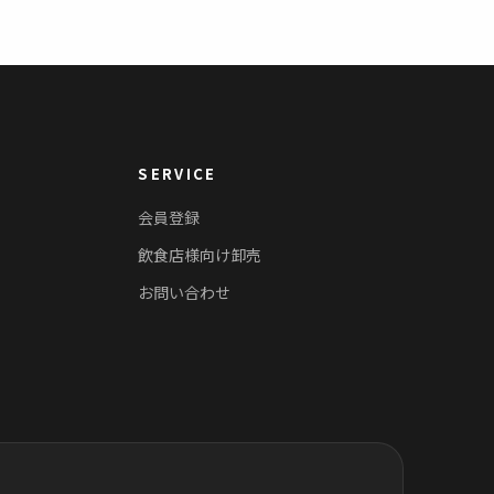
SERVICE
会員登録
飲食店様向け卸売
お問い合わせ