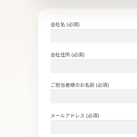
ト
会社名 (必須)
会社住所 (必須)
ご担当者様のお名前 (必須)
メールアドレス (必須)