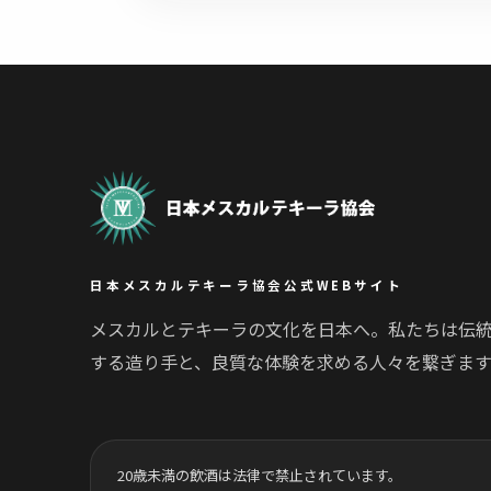
日本メスカルテキーラ協会公式WEBサイト
メスカルとテキーラの文化を日本へ。私たちは伝
する造り手と、良質な体験を求める人々を繋ぎます
20歳未満の飲酒は法律で禁止されています。