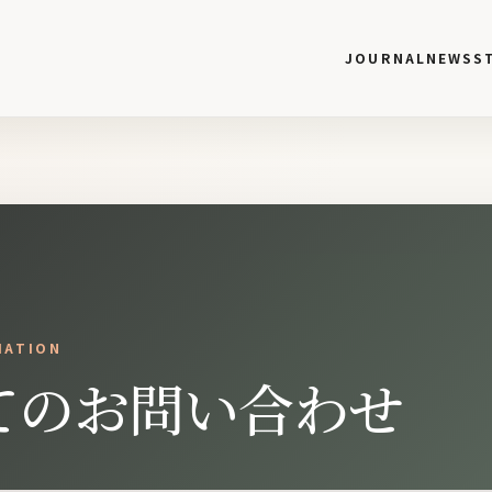
JOURNAL
NEWS
S
IATION
てのお問い合わせ