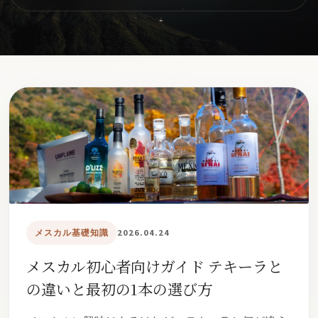
ト
オンラインストアへ
読み物を見る
メスカル基礎知識
2026.04.24
メスカル初心者向けガイド テキーラと
の違いと最初の1本の選び方