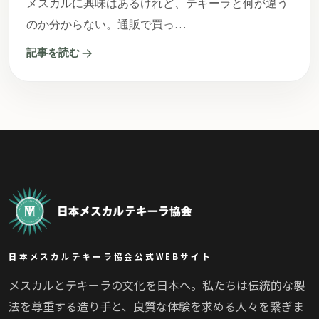
メスカルに興味はあるけれど、テキーラと何が違う
のか分からない。通販で買っ…
記事を読む
日本メスカルテキーラ協会公式WEBサイト
メスカルとテキーラの文化を日本へ。私たちは伝統的な製
法を尊重する造り手と、良質な体験を求める人々を繋ぎま