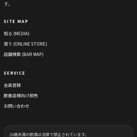
す。
SITE MAP
知る (MEDIA)
買う (ONLINE STORE)
店舗検索 (BAR MAP)
SERVICE
会員登録
飲食店様向け卸売
お問い合わせ
20歳未満の飲酒は法律で禁止されています。