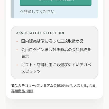
へ登録してください。
ASSOCIATION SELECTION
国内販売基準に沿った正規取扱商品
会員ログイン後は対象商品の会員価格を
表示
ギフト・店舗利用にも選びやすいアガベ
スピリッツ
商品カテゴリー:
プレミアム会員30%off
,
メスカル
,
会員
専用商品
,
酒類