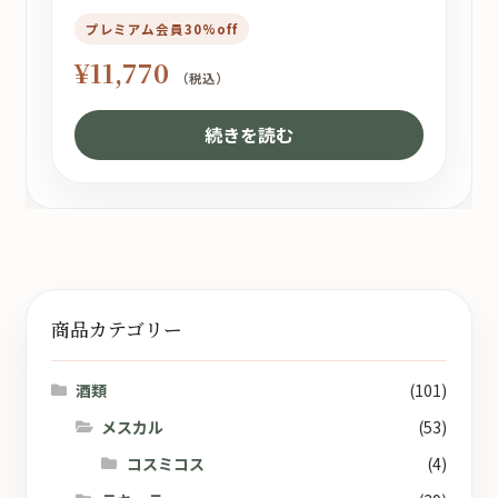
プレミアム会員30%off
¥
11,770
（税込）
続きを読む
商品カテゴリー
酒類
(101)
メスカル
(53)
コスミコス
(4)