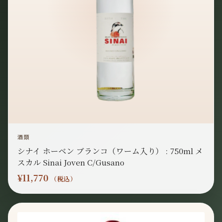
酒類
シナイ ホーベン ブランコ（ワーム入り） : 750ml メ
スカル Sinai Joven C/Gusano
¥
11,770
（税込）