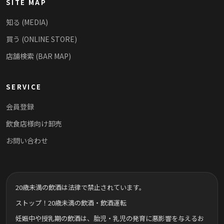
SITE MAP
知る (MEDIA)
買う (ONLINE STORE)
店舗検索 (BAR MAP)
SERVICE
会員登録
飲食店様向け卸売
お問い合わせ
20歳未満の飲酒は法律で禁止されています。
ストップ！20歳未満の飲酒・飲酒運転
妊娠中や授乳期の飲酒は、胎児・乳児の発育に悪影響を与えるお