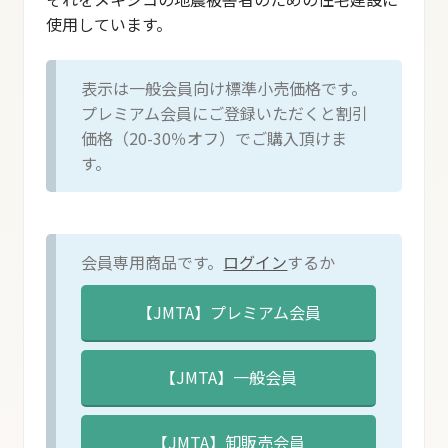
使用しています。
表示は一般会員向け標準小売価格です。
プレミアム会員にご登録いただくと割引
価格（20-30％オフ）でご購入頂けま
す。
会員専用商品です。
ログイン
するか