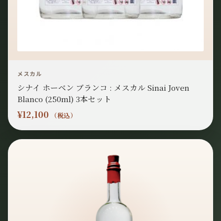
メスカル
シナイ ホーベン ブランコ : メスカル Sinai Joven
Blanco (250ml) 3本セット
¥
12,100
（税込）