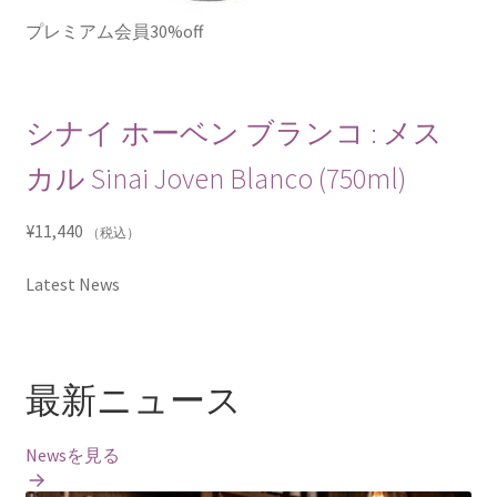
プレミアム会員30%off
シナイ ホーベン ブランコ : メス
カル Sinai Joven Blanco (750ml)
¥
11,440
（税込）
Latest News
最新ニュース
Newsを見る