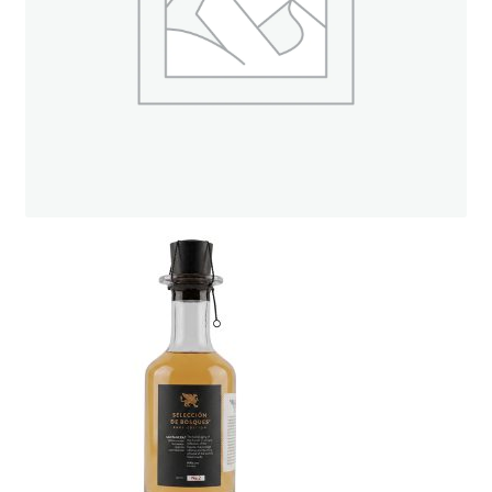
ト
オンラインストアへ
読み物を見る