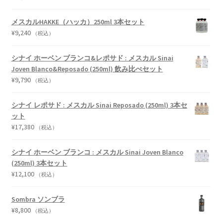
メスカルHAKKE（ハッカ）250ml 3本セット
¥
9,240
（税込）
シナイ ホーベン ブランコ&レポサド : メスカル Sinai
Joven Blanco&Reposado (250ml) 飲み比べセット
¥
9,790
（税込）
シナイ レポサド : メスカル Sinai Reposado (250ml) 3本セ
ット
¥
17,380
（税込）
シナイ ホーベン ブランコ : メスカル Sinai Joven Blanco
(250ml) 3本セット
¥
12,100
（税込）
Sombra ソンブラ
¥
8,800
（税込）