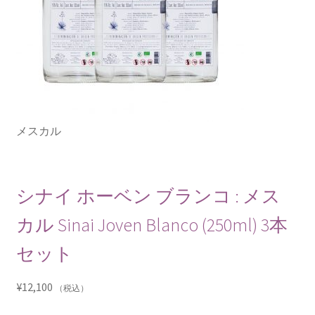
メスカル
シナイ ホーベン ブランコ : メス
カル Sinai Joven Blanco (250ml) 3本
セット
¥
12,100
（税込）