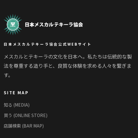
日本メスカルテキーラ協会公式WEBサイト
メスカルとテキーラの文化を日本へ。私たちは伝統的な製
法を尊重する造り手と、良質な体験を求める人々を繋ぎま
す。
SITE MAP
知る (MEDIA)
買う (ONLINE STORE)
店舗検索 (BAR MAP)