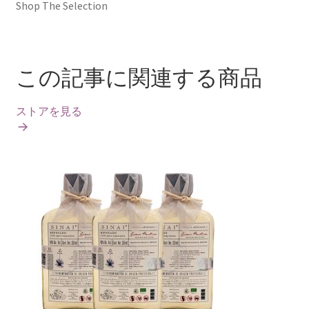
Shop The Selection
この記事に関連する商品
ストアを見る