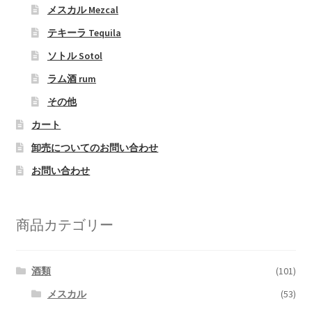
メスカル Mezcal
テキーラ Tequila
ソトル Sotol
ラム酒 rum
その他
カート
卸売についてのお問い合わせ
お問い合わせ
商品カテゴリー
酒類
(101)
メスカル
(53)