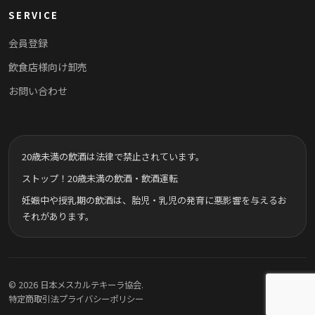
SERVICE
会員登録
飲食店様向け卸売
お問い合わせ
20歳未満の飲酒は法律で禁止されています。
ストップ！20歳未満の飲酒・飲酒運転
妊娠中や授乳期の飲酒は、胎児・乳児の発育に悪影響を与えるお
それがあります。
© 2026 日本メスカルテキーラ協会.
特定商取引法
プライバシーポリシー