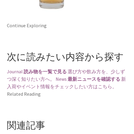
Continue Exploring
次に読みたい内容から探す
Journal
読み物を一覧で見る
選び方や飲み方を、少しず
つ深く知りたい方へ。
News
最新ニュースを確認する
新
入荷やイベント情報をチェックしたい方はこちら。
Related Reading
関連記事