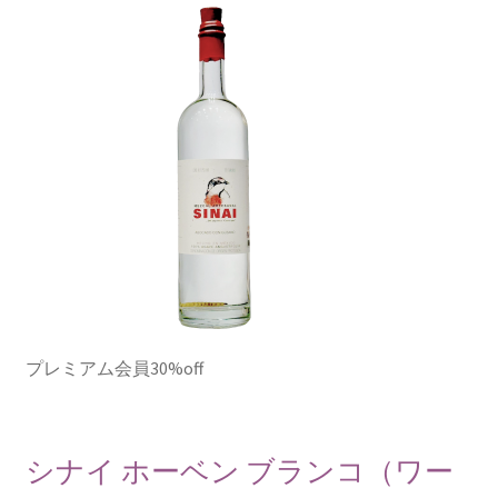
プレミアム会員30%off
シナイ ホーベン ブランコ（ワー