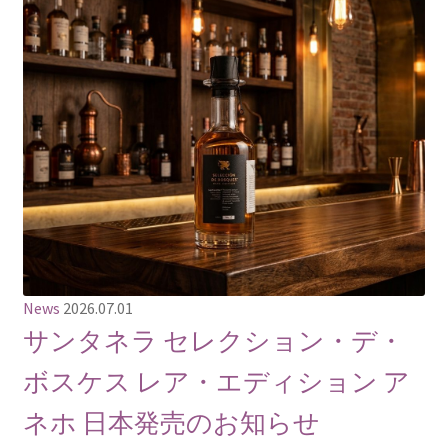
News
2026.07.01
サンタネラ セレクション・デ・
ボスケス レア・エディション ア
ネホ 日本発売のお知らせ