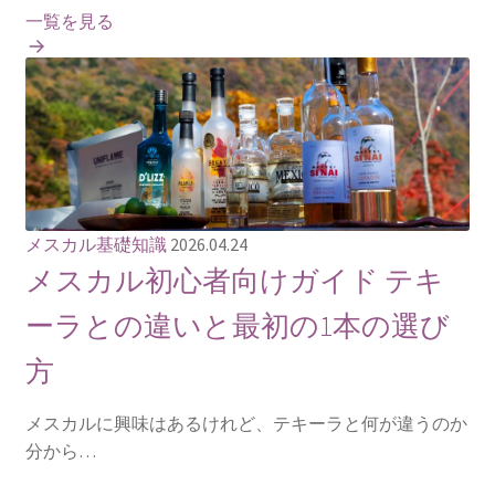
一覧を見る
メスカル基礎知識
2026.04.24
メスカル初心者向けガイド テキ
ーラとの違いと最初の1本の選び
方
メスカルに興味はあるけれど、テキーラと何が違うのか
分から…