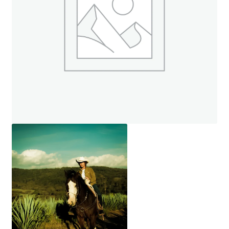
ト
オンラインストアへ
読み物を見る