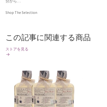
分から…
Shop The Selection
この記事に関連する商品
ストアを見る