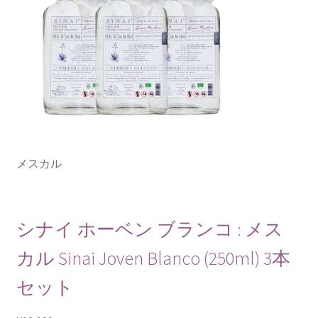
メスカル
シナイ ホーベン ブランコ : メス
カル Sinai Joven Blanco (250ml) 3本
セット