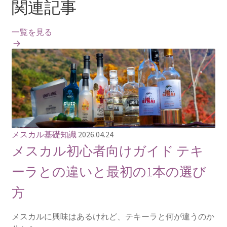
関連記事
一覧を見る
メスカル基礎知識
2026.04.24
メスカル初心者向けガイド テキ
ーラとの違いと最初の1本の選び
方
メスカルに興味はあるけれど、テキーラと何が違うのか