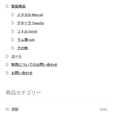
取扱商品
メスカル Mezcal
テキーラ Tequila
ソトル Sotol
ラム酒 rum
その他
カート
卸売についてのお問い合わせ
お問い合わせ
商品カテゴリー
酒類
(101)