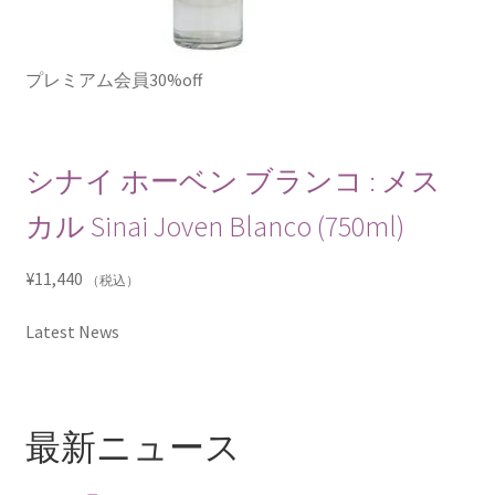
プレミアム会員30%off
シナイ ホーベン ブランコ : メス
カル Sinai Joven Blanco (750ml)
¥
11,440
（税込）
Latest News
最新ニュース