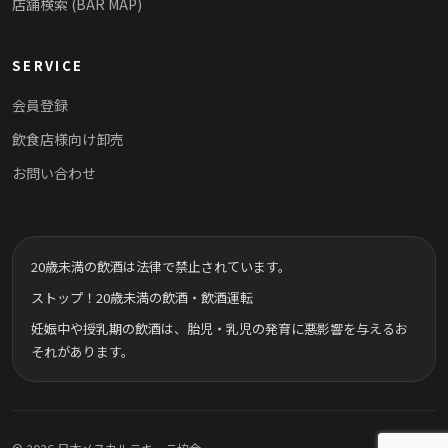
店舗検索 (BAR MAP)
SERVICE
会員登録
飲食店様向け卸売
お問い合わせ
20歳未満の飲酒は法律で禁止されています。
ストップ！20歳未満の飲酒・飲酒運転
妊娠中や授乳期の飲酒は、胎児・乳児の発育に悪影響を与えるお
それがあります。