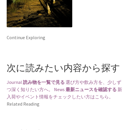
Continue Exploring
次に読みたい内容から探す
Journal
読み物を一覧で見る
選び方や飲み方を、少しず
つ深く知りたい方へ。
News
最新ニュースを確認する
新
入荷やイベント情報をチェックしたい方はこちら。
Related Reading