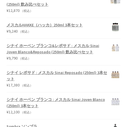
(250ml) 飲み比べセット
¥
12,870
（税込）
メスカルHAKKE（ハッカ）250ml 3本セット
¥
9,240
（税込）
シナイ ホーベン ブランコ&レポサド : メスカル Sinai
Joven Blanco&Reposado (250ml) 飲み比べセット
¥
9,790
（税込）
シナイ レポサド : メスカル Sinai Reposado (250ml) 3本セ
ット
¥
17,380
（税込）
シナイ ホーベン ブランコ : メスカル Sinai Joven Blanco
(250ml) 3本セット
¥
12,100
（税込）
Sombra ソンブラ