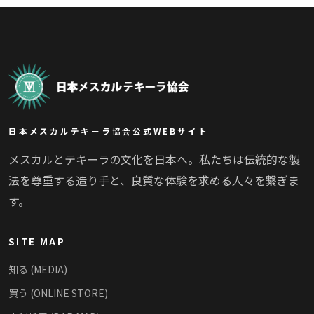
日本メスカルテキーラ協会公式WEBサイト
メスカルとテキーラの文化を日本へ。私たちは伝統的な製
法を尊重する造り手と、良質な体験を求める人々を繋ぎま
す。
SITE MAP
知る (MEDIA)
買う (ONLINE STORE)