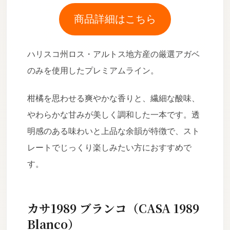
商品詳細はこちら
ハリスコ州ロス・アルトス地方産の厳選アガベ
のみを使用したプレミアムライン。
柑橘を思わせる爽やかな香りと、繊細な酸味、
やわらかな甘みが美しく調和した一本です。透
明感のある味わいと上品な余韻が特徴で、スト
レートでじっくり楽しみたい方におすすめで
す。
カサ1989 ブランコ（CASA 1989
Blanco）