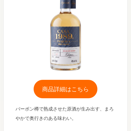
商品詳細はこちら
バーボン樽で熟成させた原酒が生み出す、まろ
やかで奥行きのある味わい。