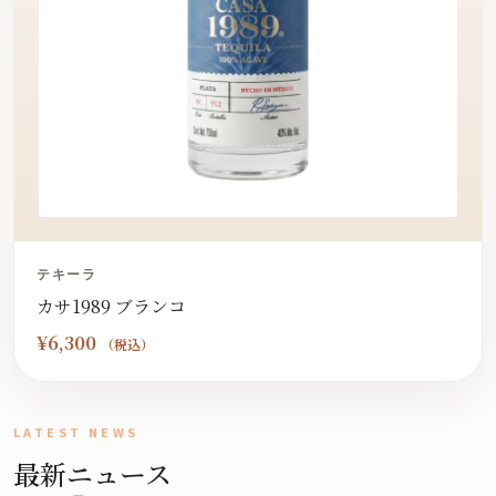
テキーラ
カサ1989 ブランコ
¥
6,300
（税込）
LATEST NEWS
最新ニュース