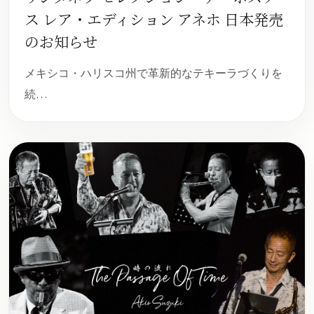
ス レア・エディション アネホ 日本発売
のお知らせ
メキシコ・ハリスコ州で革新的なテキーラづくりを
続…