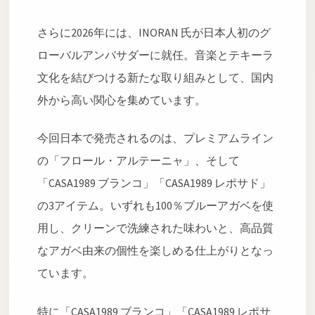
さらに2026年には、INORAN 氏が日本人初のグ
ローバルアンバサダーに就任。音楽とテキーラ
文化を結びつける新たな取り組みとして、国内
外から高い関心を集めています。
今回日本で発売されるのは、プレミアムライン
の「フロール・アルテーニャ」、そして
「CASA1989 ブランコ」「CASA1989 レポサド」
の3アイテム。いずれも100％ブルーアガベを使
用し、クリーンで洗練された味わいと、高品質
なアガベ由来の個性を楽しめる仕上がりとなっ
ています。
特に「CASA1989 ブランコ」「CASA1989 レポサ