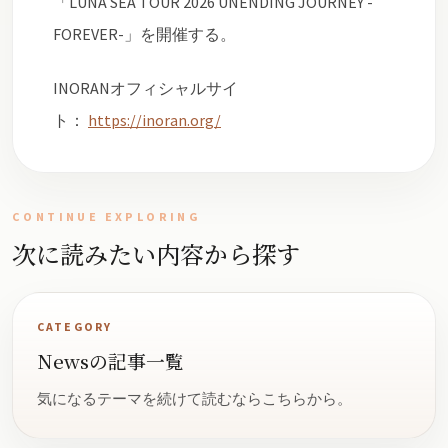
「LUNA SEA TOUR 2026 UNENDING JOURNEY -
FOREVER-」を開催する。
INORANオフィシャルサイ
ト：
https://inoran.org/
CONTINUE EXPLORING
次に読みたい内容から探す
CATEGORY
Newsの記事一覧
気になるテーマを続けて読むならこちらから。