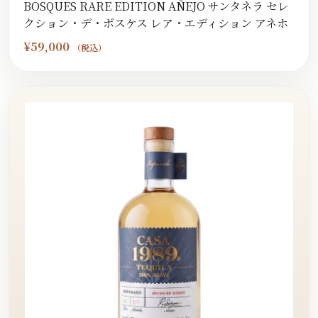
BOSQUES RARE EDITION AÑEJO サンタネラ セレ
クション・デ・ボスケス レア・エディション アネホ
¥
59,000
（税込）