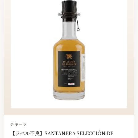
テキーラ
【ラベル不良】SANTANERA SELECCIÓN DE