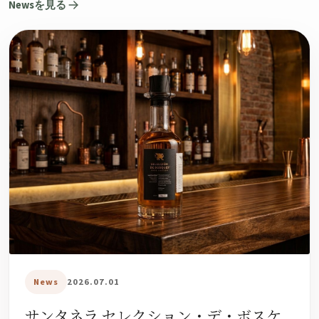
Newsを見る
News
2026.07.01
サンタネラ セレクション・デ・ボスケ