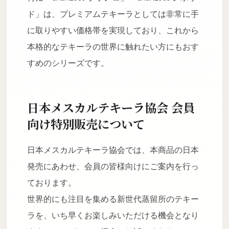
ド」は、プレミアムテキーラとしては非常に手
に取りやすい価格帯を実現しており、これから
本格的なテキーラの世界に触れたい方にもおす
すめのシリーズです。
日本メスカルテキーラ協会 会員
向け特別販売について
日本メスカルテキーラ協会では、本商品の日本
発売にあわせ、会員の皆様向けにご案内を行っ
ております。
世界的にも注目を集める新世代蒸留所のテキー
ラを、いち早くお楽しみいただける機会となり