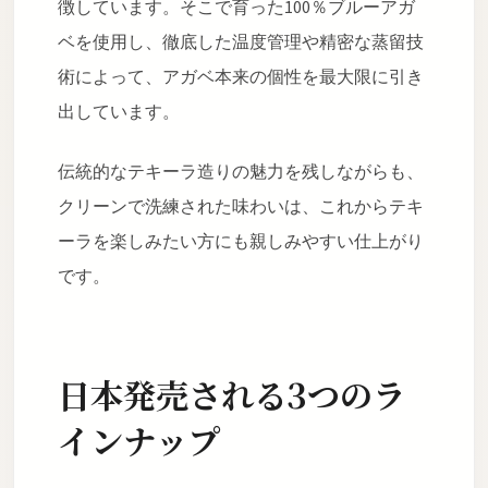
徴しています。そこで育った100％ブルーアガ
ベを使用し、徹底した温度管理や精密な蒸留技
術によって、アガベ本来の個性を最大限に引き
出しています。
伝統的なテキーラ造りの魅力を残しながらも、
クリーンで洗練された味わいは、これからテキ
ーラを楽しみたい方にも親しみやすい仕上がり
です。
日本発売される3つのラ
インナップ