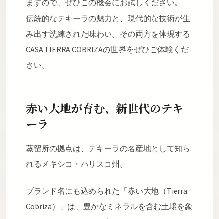
ますので、ぜひこの機会にお試しください。
伝統的なテキーラの魅力と、現代的な技術が生
み出す洗練された味わい。その両方を体現する
CASA TIERRA COBRIZAの世界をぜひご体験くだ
さい。
赤い大地が育む、新世代のテキ
ーラ
蒸留所の拠点は、テキーラの名産地として知ら
れるメキシコ・ハリスコ州。
ブランド名にも込められた「赤い大地（Tierra
Cobriza）」は、豊かなミネラルを含む土壌を象