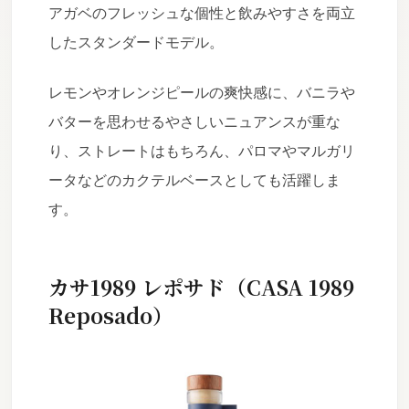
アガベのフレッシュな個性と飲みやすさを両立
したスタンダードモデル。
レモンやオレンジピールの爽快感に、バニラや
バターを思わせるやさしいニュアンスが重な
り、ストレートはもちろん、パロマやマルガリ
ータなどのカクテルベースとしても活躍しま
す。
カサ1989 レポサド（CASA 1989
Reposado）