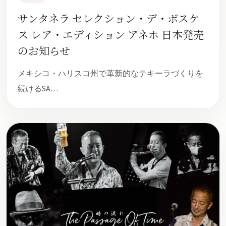
サンタネラ セレクション・デ・ボスケ
ス レア・エディション アネホ 日本発売
のお知らせ
メキシコ・ハリスコ州で革新的なテキーラづくりを
続けるSA…