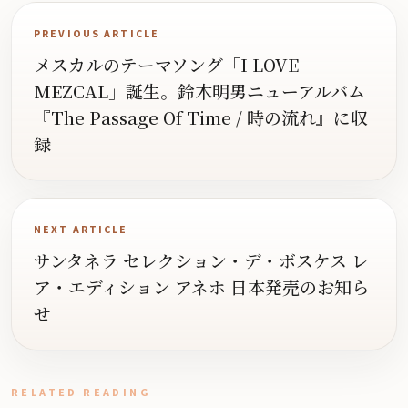
PREVIOUS ARTICLE
メスカルのテーマソング「I LOVE
MEZCAL」誕生。鈴木明男ニューアルバム
『The Passage Of Time / 時の流れ』に収
録
NEXT ARTICLE
サンタネラ セレクション・デ・ボスケス レ
ア・エディション アネホ 日本発売のお知ら
せ
RELATED READING