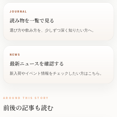
JOURNAL
読み物を一覧で見る
選び方や飲み方を、少しずつ深く知りたい方へ。
NEWS
最新ニュースを確認する
新入荷やイベント情報をチェックしたい方はこちら。
AROUND THIS STORY
前後の記事も読む