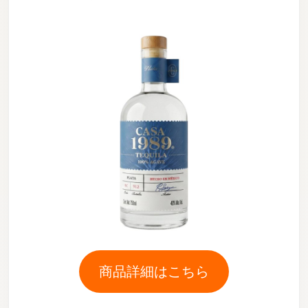
商品詳細はこちら