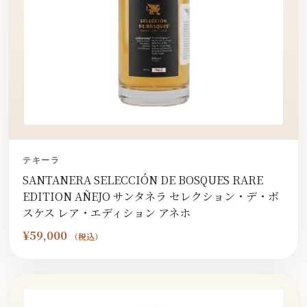
テキーラ
SANTANERA SELECCIÓN DE BOSQUES RARE
EDITION AÑEJO サンタネラ セレクション・デ・ボ
スケス レア・エディション アネホ
¥
59,000
（税込）