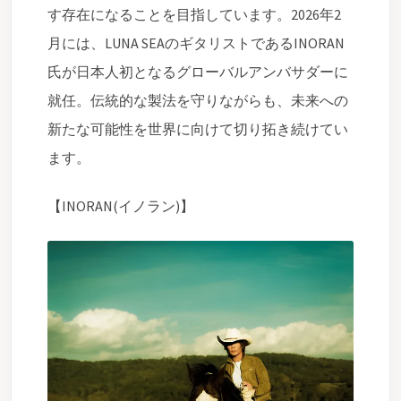
す存在になることを目指しています。2026年2
月には、LUNA SEAのギタリストであるINORAN
氏が日本人初となるグローバルアンバサダーに
就任。伝統的な製法を守りながらも、未来への
新たな可能性を世界に向けて切り拓き続けてい
ます。
【INORAN(イノラン)】