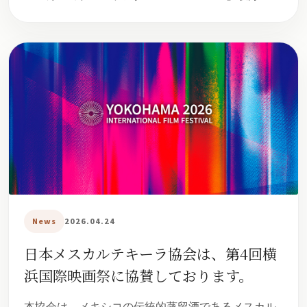
News
2026.04.24
日本メスカルテキーラ協会は、第4回横
浜国際映画祭に協賛しております。
本協会は、メキシコの伝統的蒸留酒であるメスカル