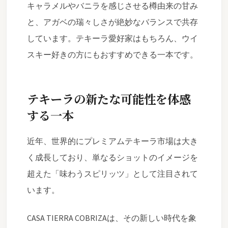
キャラメルやバニラを感じさせる樽由来の甘み
と、アガベの瑞々しさが絶妙なバランスで共存
しています。テキーラ愛好家はもちろん、ウイ
スキー好きの方にもおすすめできる一本です。
テキーラの新たな可能性を体感
する一本
近年、世界的にプレミアムテキーラ市場は大き
く成長しており、単なるショットのイメージを
超えた「味わうスピリッツ」として注目されて
います。
CASA TIERRA COBRIZAは、その新しい時代を象