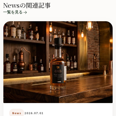
Newsの関連記事
一覧を見る
News
2026.07.01