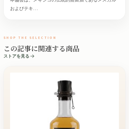
およびテキ…
SHOP THE SELECTION
この記事に関連する商品
ストアを見る