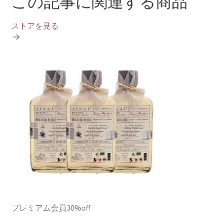
この記事に関連する商品
ストアを見る
プレミアム会員30%off