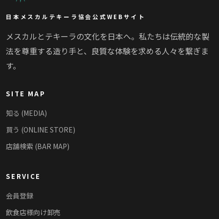
日本メスカルテキーラ協会公式WEBサイト
メスカルとテキーラの文化を日本へ。私たちは伝統的な製
法を尊重する造り手と、良質な体験を求める人々を繋ぎま
す。
SITE MAP
知る (MEDIA)
買う (ONLINE STORE)
店舗検索 (BAR MAP)
SERVICE
会員登録
飲食店様向け卸売