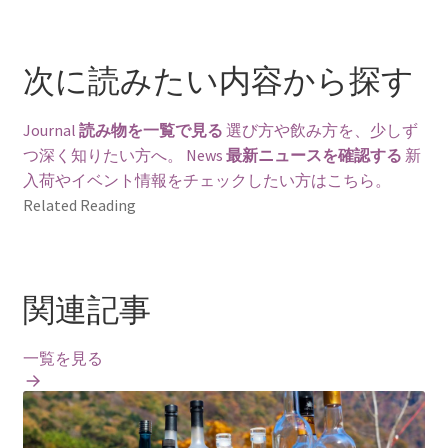
次に読みたい内容から探す
Journal
読み物を一覧で見る
選び方や飲み方を、少しず
つ深く知りたい方へ。
News
最新ニュースを確認する
新
入荷やイベント情報をチェックしたい方はこちら。
Related Reading
関連記事
一覧を見る