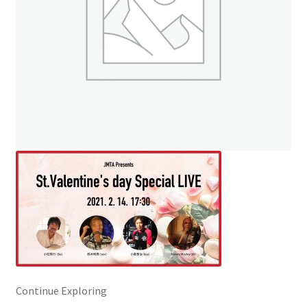
ト
オンラインストアへ
読み物を見る
Continue Exploring