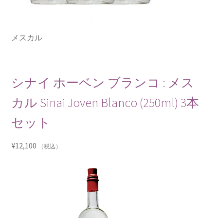
メスカル
シナイ ホーベン ブランコ : メス
カル Sinai Joven Blanco (250ml) 3本
セット
¥
12,100
（税込）