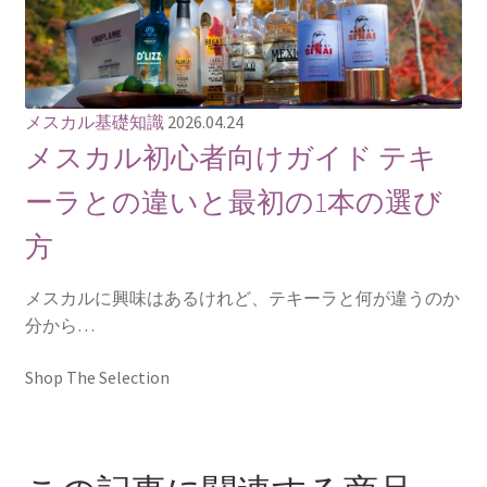
メスカル基礎知識
2026.04.24
メスカル初心者向けガイド テキ
ーラとの違いと最初の1本の選び
方
メスカルに興味はあるけれど、テキーラと何が違うのか
分から…
Shop The Selection