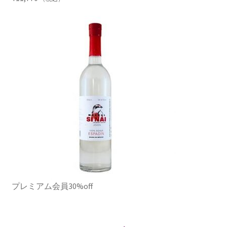
プレミアム会員30%off