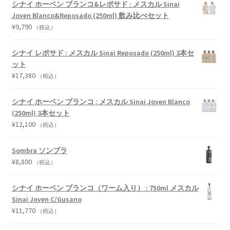
シナイ ホーベン ブランコ&レポサド : メスカル Sinai
Joven Blanco&Reposado (250ml) 飲み比べセット
¥
9,790
（税込）
シナイ レポサド : メスカル Sinai Reposado (250ml) 3本セ
ット
¥
17,380
（税込）
シナイ ホーベン ブランコ : メスカル Sinai Joven Blanco
(250ml) 3本セット
¥
12,100
（税込）
Sombra ソンブラ
¥
8,800
（税込）
シナイ ホーベン ブランコ（ワーム入り） : 750ml メスカル
Sinai Joven C/Gusano
¥
11,770
（税込）