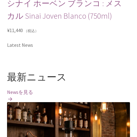
シナイ ホーベン ブランコ : メス
カル Sinai Joven Blanco (750ml)
¥
11,440
（税込）
Latest News
最新ニュース
Newsを見る