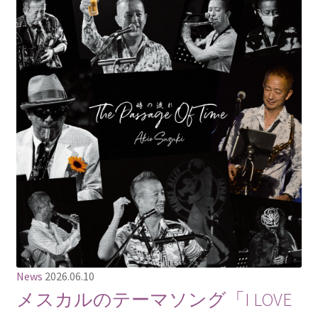
News
2026.06.10
メスカルのテーマソング「I LOVE