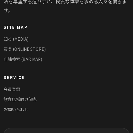
法を尊重する造り手と、良質な体験を求める人々を繋ぎま
す。
SITE MAP
知る (MEDIA)
買う (ONLINE STORE)
店舗検索 (BAR MAP)
SERVICE
会員登録
飲食店様向け卸売
お問い合わせ