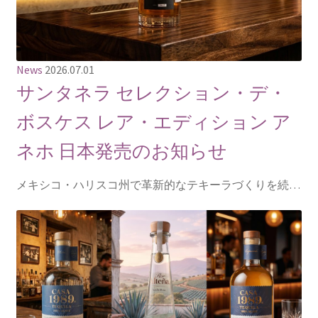
News
2026.07.01
サンタネラ セレクション・デ・
ボスケス レア・エディション ア
ネホ 日本発売のお知らせ
メキシコ・ハリスコ州で革新的なテキーラづくりを続…