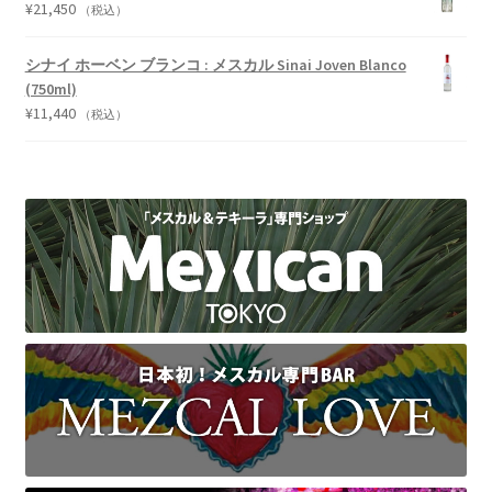
¥
21,450
（税込）
シナイ ホーベン ブランコ : メスカル Sinai Joven Blanco
(750ml)
¥
11,440
（税込）