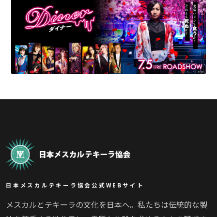
日本メスカルテキーラ協会公式WEBサイト
メスカルとテキーラの文化を日本へ。私たちは伝統的な製