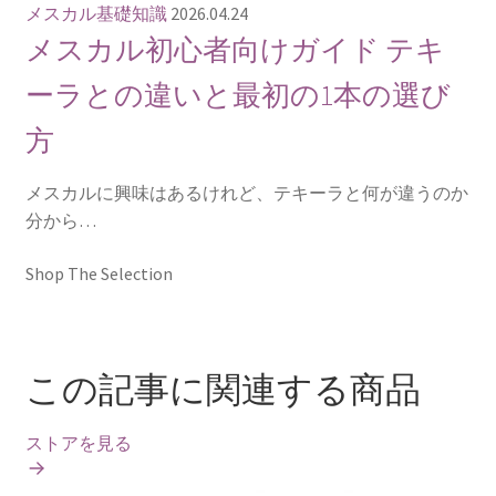
メスカル基礎知識
2026.04.24
メスカル初心者向けガイド テキ
ーラとの違いと最初の1本の選び
方
メスカルに興味はあるけれど、テキーラと何が違うのか
分から…
Shop The Selection
この記事に関連する商品
ストアを見る