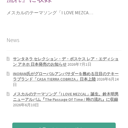
メスカルのテーマソング「I LOVE MEZCA…
News
サンタネラ セレクション・デ・ボスケス レア・エディショ
ン アネホ 日本発売のお知らせ
2026年7月1日
INORAN氏がグローバルアンバサダーを務める注目のテキー
ラブランド「CASA TIERRA COBRIZA」日本上陸
2026年6月24
日
メスカルのテーマソング「I LOVE MEZCAL」誕生。鈴木明男
ニューアルバム『The Passage Of Time / 時の流れ』に収録
2026年6月10日