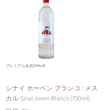
プレミアム会員30%off
シナイ ホーベン ブランコ : メス
カル Sinai Joven Blanco (750ml)
¥
11,440