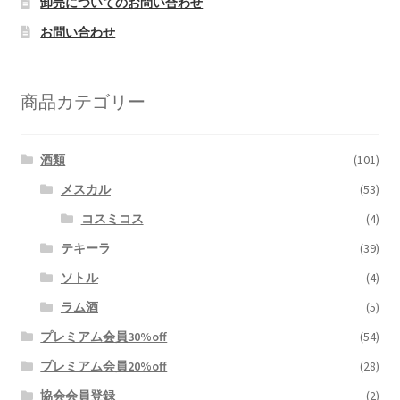
卸売についてのお問い合わせ
お問い合わせ
商品カテゴリー
酒類
(101)
メスカル
(53)
コスミコス
(4)
テキーラ
(39)
ソトル
(4)
ラム酒
(5)
プレミアム会員30%off
(54)
プレミアム会員20%off
(28)
協会会員登録
(2)