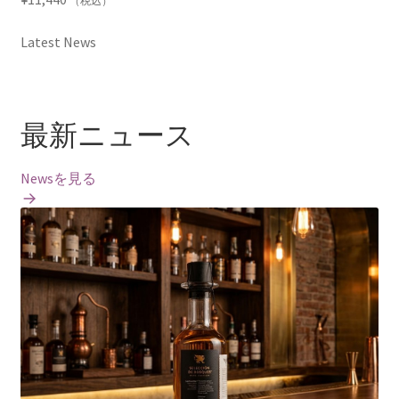
（税込）
Latest News
最新ニュース
Newsを見る