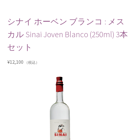
シナイ ホーベン ブランコ : メス
カル Sinai Joven Blanco (250ml) 3本
セット
¥
12,100
（税込）