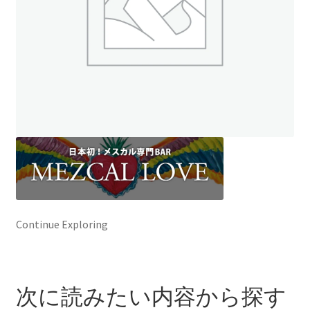
ト
オンラインストアへ
読み物を見る
Continue Exploring
次に読みたい内容から探す