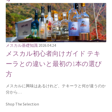
メスカル基礎知識
2026.04.24
メスカル初心者向けガイド テキ
ーラとの違いと最初の1本の選び
方
メスカルに興味はあるけれど、テキーラと何が違うのか
分から…
Shop The Selection