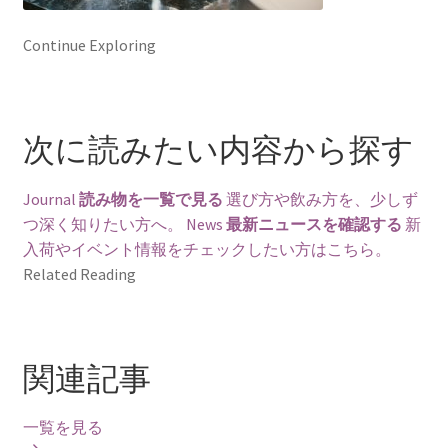
Continue Exploring
次に読みたい内容から探す
Journal
読み物を一覧で見る
選び方や飲み方を、少しず
つ深く知りたい方へ。
News
最新ニュースを確認する
新
入荷やイベント情報をチェックしたい方はこちら。
Related Reading
関連記事
一覧を見る