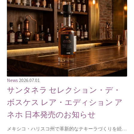
News
2026.07.01
サンタネラ セレクション・デ・
ボスケス レア・エディション ア
ネホ 日本発売のお知らせ
メキシコ・ハリスコ州で革新的なテキーラづくりを続…