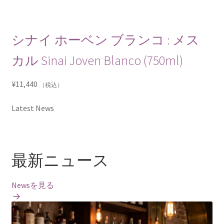
シナイ ホーベン ブランコ : メス
カル Sinai Joven Blanco (750ml)
¥
11,440
（税込）
Latest News
最新ニュース
Newsを見る