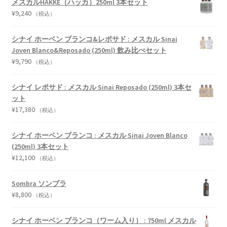
メスカルHAKKE（ハッカ）250ml 3本セット
¥
9,240
（税込）
シナイ ホーベン ブランコ&レポサド : メスカル Sinai
Joven Blanco&Reposado (250ml) 飲み比べセット
¥
9,790
（税込）
シナイ レポサド : メスカル Sinai Reposado (250ml) 3本セ
ット
¥
17,380
（税込）
シナイ ホーベン ブランコ : メスカル Sinai Joven Blanco
(250ml) 3本セット
¥
12,100
（税込）
Sombra ソンブラ
¥
8,800
（税込）
シナイ ホーベン ブランコ（ワーム入り） : 750ml メスカル