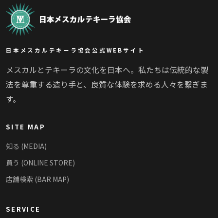
日本メスカルテキーラ協会公式WEBサイト
メスカルとテキーラの文化を日本へ。私たちは伝統的な製
法を尊重する造り手と、良質な体験を求める人々を繋ぎま
す。
SITE MAP
知る (MEDIA)
買う (ONLINE STORE)
店舗検索 (BAR MAP)
SERVICE