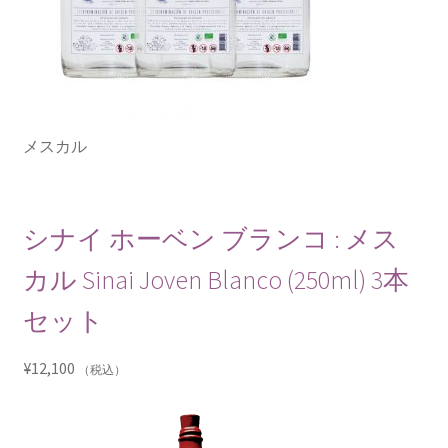
メスカル
シナイ ホーベン ブランコ : メス
カル Sinai Joven Blanco (250ml) 3本
セット
¥
12,100
（税込）