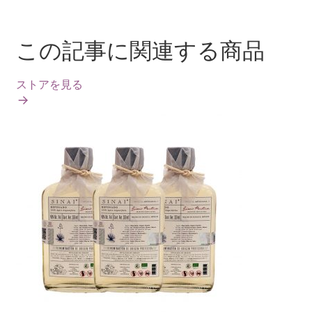
この記事に関連する商品
ストアを見る