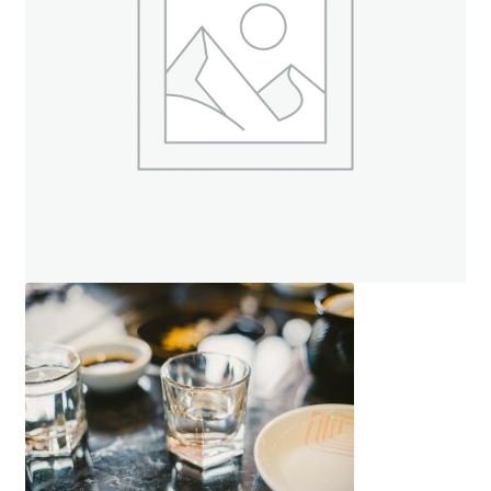
ト
オンラインストアへ
読み物を見る