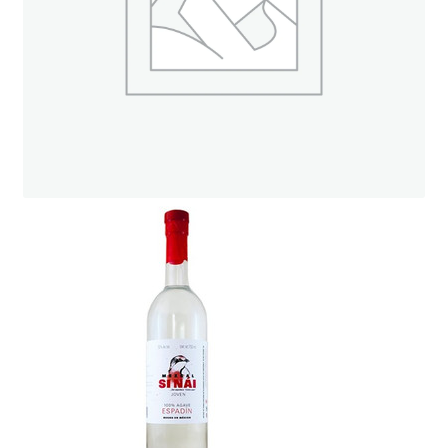
ト
オンラインストアへ
読み物を見る