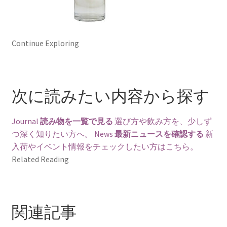
Continue Exploring
次に読みたい内容から探す
Journal
読み物を一覧で見る
選び方や飲み方を、少しず
つ深く知りたい方へ。
News
最新ニュースを確認する
新
入荷やイベント情報をチェックしたい方はこちら。
Related Reading
関連記事