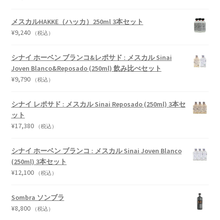
メスカルHAKKE（ハッカ）250ml 3本セット
¥
9,240
（税込）
シナイ ホーベン ブランコ&レポサド : メスカル Sinai
Joven Blanco&Reposado (250ml) 飲み比べセット
¥
9,790
（税込）
シナイ レポサド : メスカル Sinai Reposado (250ml) 3本セ
ット
¥
17,380
（税込）
シナイ ホーベン ブランコ : メスカル Sinai Joven Blanco
(250ml) 3本セット
¥
12,100
（税込）
Sombra ソンブラ
¥
8,800
（税込）