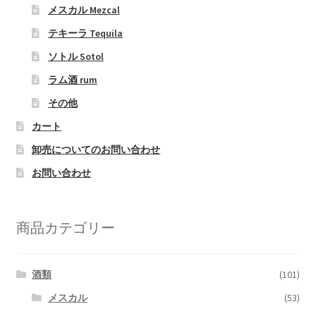
メスカル Mezcal
テキーラ Tequila
ソトル Sotol
ラム酒 rum
その他
カート
卸売についてのお問い合わせ
お問い合わせ
商品カテゴリー
酒類
(101)
メスカル
(53)