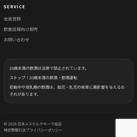
SERVICE
会員登録
飲食店様向け卸売
お問い合わせ
20歳未満の飲酒は法律で禁止されています。
ストップ！20歳未満の飲酒・飲酒運転
妊娠中や授乳期の飲酒は、胎児・乳児の発育に悪影響を与えるお
それがあります。
© 2026 日本メスカルテキーラ協会.
特定商取引法
プライバシーポリシー