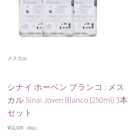
メスカル
シナイ ホーベン ブランコ : メス
カル Sinai Joven Blanco (250ml) 3本
セット
¥
12,100
（税込）