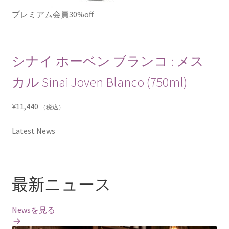
プレミアム会員30%off
シナイ ホーベン ブランコ : メス
カル Sinai Joven Blanco (750ml)
¥
11,440
（税込）
Latest News
最新ニュース
Newsを見る