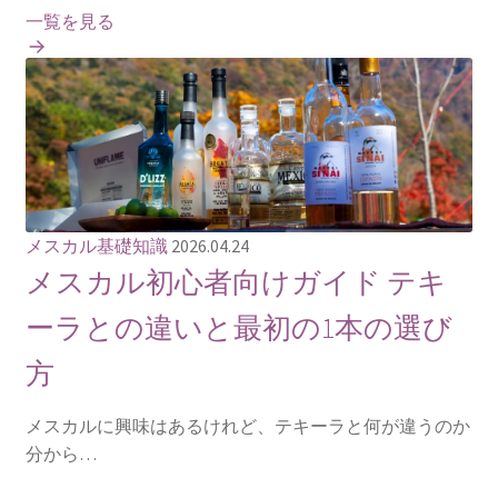
一覧を見る
メスカル基礎知識
2026.04.24
メスカル初心者向けガイド テキ
ーラとの違いと最初の1本の選び
方
メスカルに興味はあるけれど、テキーラと何が違うのか
分から…