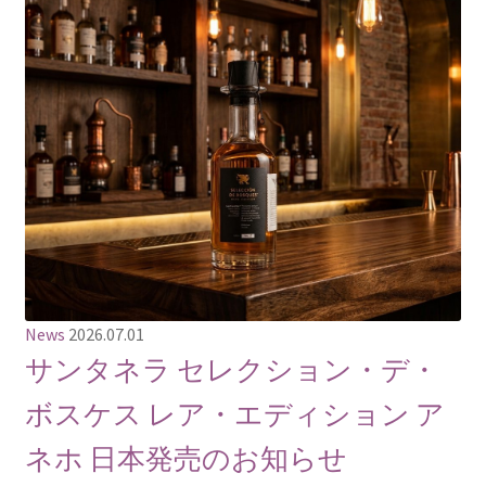
News
2026.07.01
サンタネラ セレクション・デ・
ボスケス レア・エディション ア
ネホ 日本発売のお知らせ