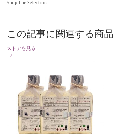
Shop The Selection
この記事に関連する商品
ストアを見る