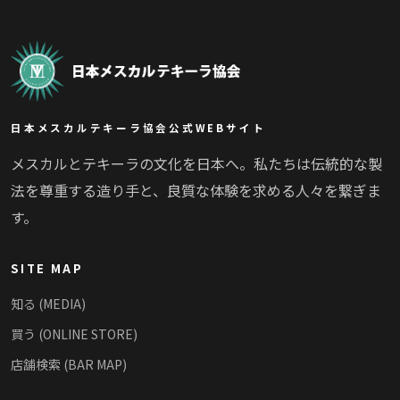
日本メスカルテキーラ協会公式WEBサイト
メスカルとテキーラの文化を日本へ。私たちは伝統的な製
法を尊重する造り手と、良質な体験を求める人々を繋ぎま
す。
SITE MAP
知る (MEDIA)
買う (ONLINE STORE)
店舗検索 (BAR MAP)