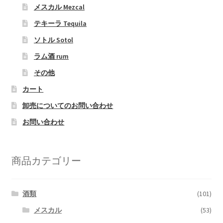
メスカル Mezcal
テキーラ Tequila
ソトル Sotol
ラム酒 rum
その他
カート
卸売についてのお問い合わせ
お問い合わせ
商品カテゴリー
酒類
(101)
メスカル
(53)