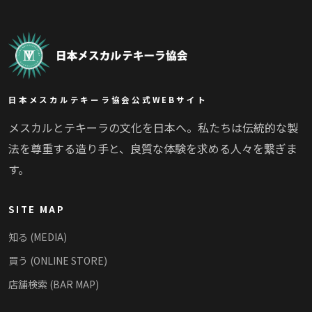
日本メスカルテキーラ協会公式WEBサイト
メスカルとテキーラの文化を日本へ。私たちは伝統的な製
法を尊重する造り手と、良質な体験を求める人々を繋ぎま
す。
SITE MAP
知る (MEDIA)
買う (ONLINE STORE)
店舗検索 (BAR MAP)