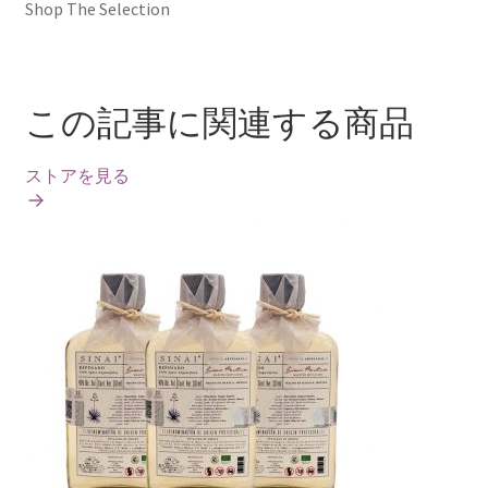
Shop The Selection
この記事に関連する商品
ストアを見る