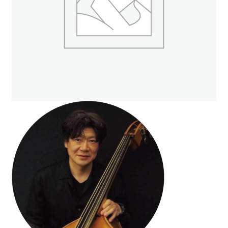
ト
オンラインストアへ
読み物を見る