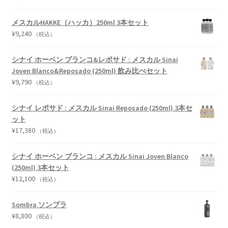
メスカルHAKKE（ハッカ）250ml 3本セット
¥
9,240
（税込）
シナイ ホーベン ブランコ&レポサド : メスカル Sinai
Joven Blanco&Reposado (250ml) 飲み比べセット
¥
9,790
（税込）
シナイ レポサド : メスカル Sinai Reposado (250ml) 3本セ
ット
¥
17,380
（税込）
シナイ ホーベン ブランコ : メスカル Sinai Joven Blanco
(250ml) 3本セット
¥
12,100
（税込）
Sombra ソンブラ
¥
8,800
（税込）