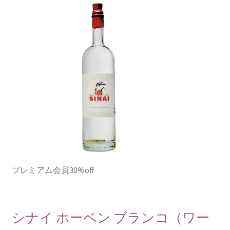
プレミアム会員30%off
シナイ ホーベン ブランコ（ワー