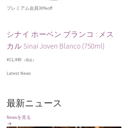
プレミアム会員30%off
シナイ ホーベン ブランコ : メス
カル Sinai Joven Blanco (750ml)
¥
11,440
（税込）
Latest News
最新ニュース
Newsを見る