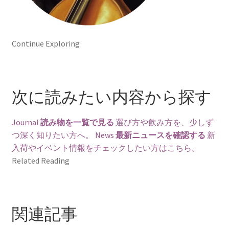
Continue Exploring
次に読みたい内容から探す
Journal
読み物を一覧で見る
選び方や飲み方を、少しず
つ深く知りたい方へ。
News
最新ニュースを確認する
新
入荷やイベント情報をチェックしたい方はこちら。
Related Reading
関連記事