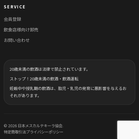
SERVICE
会員登録
飲食店様向け卸売
お問い合わせ
20歳未満の飲酒は法律で禁止されています。
ストップ！20歳未満の飲酒・飲酒運転
妊娠中や授乳期の飲酒は、胎児・乳児の発育に悪影響を与えるお
それがあります。
© 2026 日本メスカルテキーラ協会.
特定商取引法
プライバシーポリシー