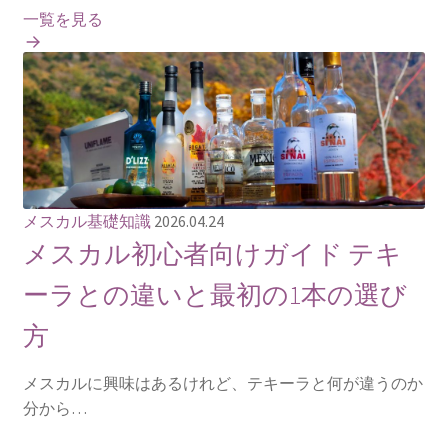
一覧を見る
メスカル基礎知識
2026.04.24
メスカル初心者向けガイド テキ
ーラとの違いと最初の1本の選び
方
メスカルに興味はあるけれど、テキーラと何が違うのか
分から…