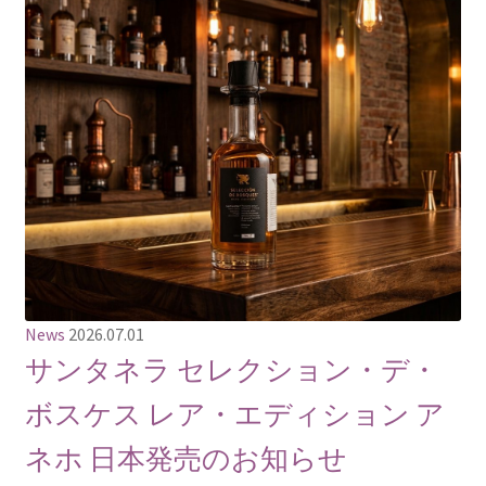
News
2026.07.01
サンタネラ セレクション・デ・
ボスケス レア・エディション ア
ネホ 日本発売のお知らせ