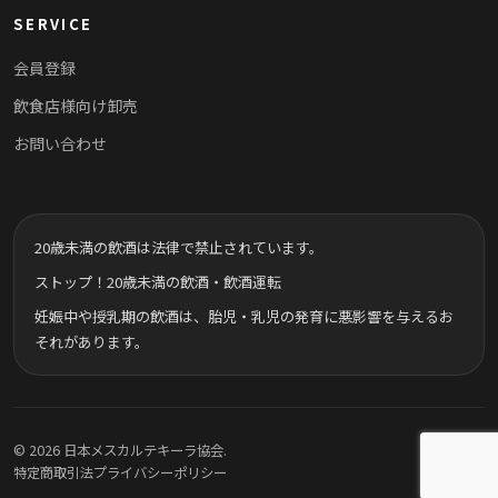
SERVICE
会員登録
飲食店様向け卸売
お問い合わせ
20歳未満の飲酒は法律で禁止されています。
ストップ！20歳未満の飲酒・飲酒運転
妊娠中や授乳期の飲酒は、胎児・乳児の発育に悪影響を与えるお
それがあります。
© 2026 日本メスカルテキーラ協会.
特定商取引法
プライバシーポリシー