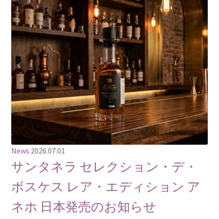
News
2026.07.01
サンタネラ セレクション・デ・
ボスケス レア・エディション ア
ネホ 日本発売のお知らせ