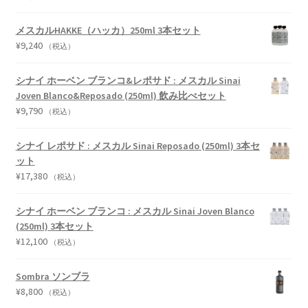
メスカルHAKKE（ハッカ）250ml 3本セット
¥
9,240
（税込）
シナイ ホーベン ブランコ&レポサド : メスカル Sinai
Joven Blanco&Reposado (250ml) 飲み比べセット
¥
9,790
（税込）
シナイ レポサド : メスカル Sinai Reposado (250ml) 3本セ
ット
¥
17,380
（税込）
シナイ ホーベン ブランコ : メスカル Sinai Joven Blanco
(250ml) 3本セット
¥
12,100
（税込）
Sombra ソンブラ
¥
8,800
（税込）