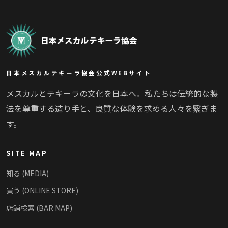
日本メスカルテキーラ協会公式WEBサイト
メスカルとテキーラの文化を日本へ。私たちは伝統的な製
法を尊重する造り手と、良質な体験を求める人々を繋ぎま
す。
SITE MAP
知る (MEDIA)
買う (ONLINE STORE)
店舗検索 (BAR MAP)