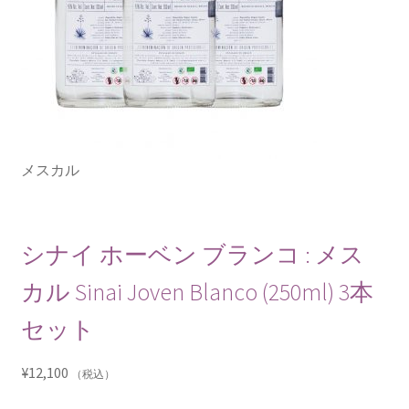
メスカル
シナイ ホーベン ブランコ : メス
カル Sinai Joven Blanco (250ml) 3本
セット
¥
12,100
（税込）