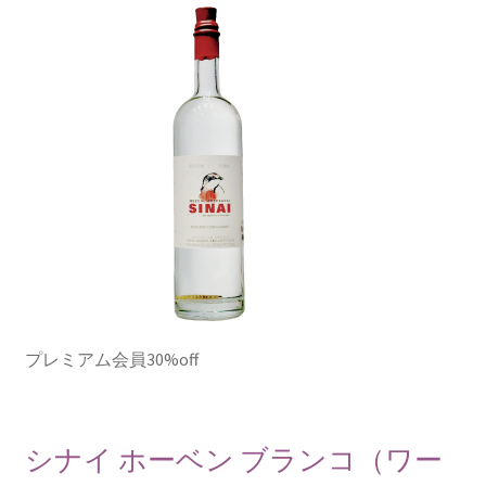
プレミアム会員30%off
シナイ ホーベン ブランコ（ワー