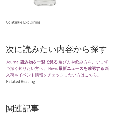
Continue Exploring
次に読みたい内容から探す
Journal
読み物を一覧で見る
選び方や飲み方を、少しず
つ深く知りたい方へ。
News
最新ニュースを確認する
新
入荷やイベント情報をチェックしたい方はこちら。
Related Reading
関連記事