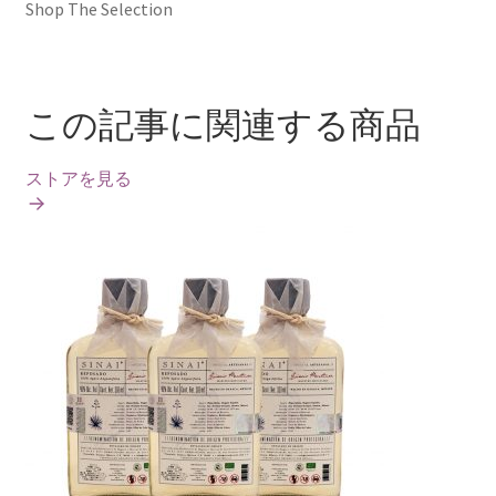
Shop The Selection
この記事に関連する商品
ストアを見る