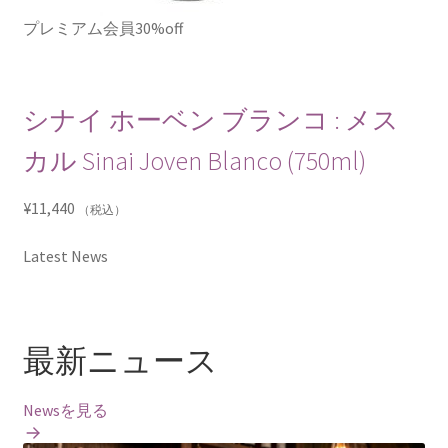
プレミアム会員30%off
シナイ ホーベン ブランコ : メス
カル Sinai Joven Blanco (750ml)
¥
11,440
（税込）
Latest News
最新ニュース
Newsを見る