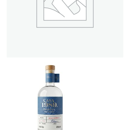
ト
オンラインストアへ
読み物を見る