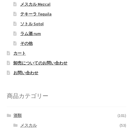
メスカル Mezcal
テキーラ Tequila
ソトル Sotol
ラム酒 rum
その他
カート
卸売についてのお問い合わせ
お問い合わせ
商品カテゴリー
酒類
(101)
メスカル
(53)