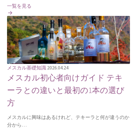
一覧を見る
メスカル基礎知識
2026.04.24
メスカル初心者向けガイド テキ
ーラとの違いと最初の1本の選び
方
メスカルに興味はあるけれど、テキーラと何が違うのか
分から…