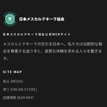
日本メスカルテキーラ協会公式WEBサイト
メスカルとテキーラの文化を日本へ。私たちは伝統的な製
法を尊重する造り手と、良質な体験を求める人々を繋ぎま
す。
SITE MAP
知る (MEDIA)
買う (ONLINE STORE)
店舗検索 (BAR MAP)