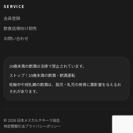
SERVICE
会員登録
飲食店様向け卸売
お問い合わせ
20歳未満の飲酒は法律で禁止されています。
ストップ！20歳未満の飲酒・飲酒運転
妊娠中や授乳期の飲酒は、胎児・乳児の発育に悪影響を与えるお
それがあります。
© 2026 日本メスカルテキーラ協会.
特定商取引法
プライバシーポリシー