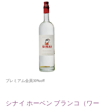
プレミアム会員30%off
シナイ ホーベン ブランコ（ワー