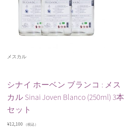
メスカル
シナイ ホーベン ブランコ : メス
カル Sinai Joven Blanco (250ml) 3本
セット
¥
12,100
（税込）