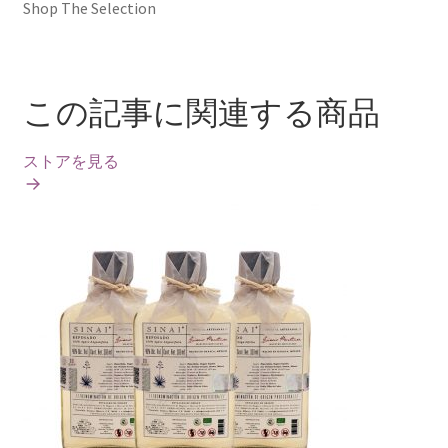
Shop The Selection
この記事に関連する商品
ストアを見る