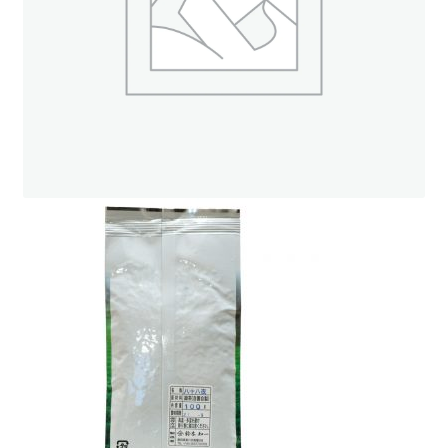
ト
オンラインストアへ
読み物を見る