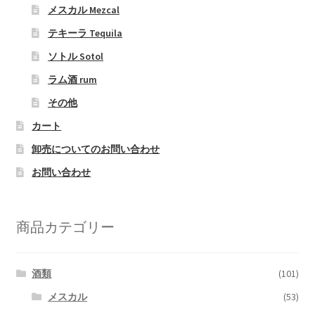
メスカル Mezcal
テキーラ Tequila
ソトル Sotol
ラム酒 rum
その他
カート
卸売についてのお問い合わせ
お問い合わせ
商品カテゴリー
酒類
(101)
メスカル
(53)