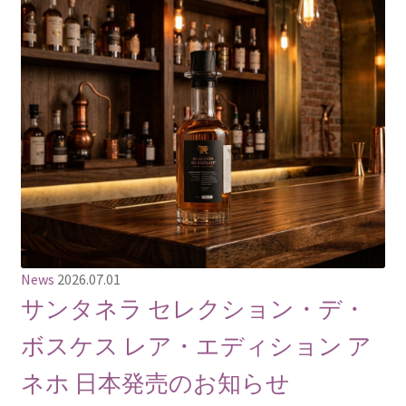
News
2026.07.01
サンタネラ セレクション・デ・
ボスケス レア・エディション ア
ネホ 日本発売のお知らせ