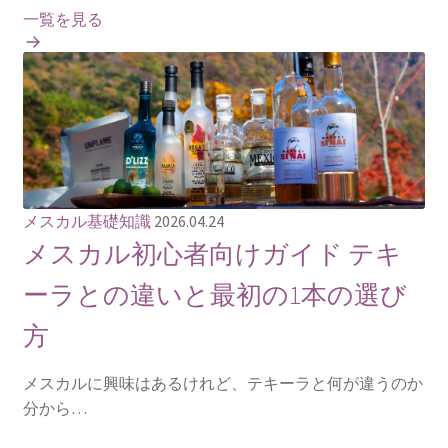
一覧を見る
メスカル基礎知識
2026.04.24
メスカル初心者向けガイド テキ
ーラとの違いと最初の1本の選び
方
メスカルに興味はあるけれど、テキーラと何が違うのか
分から…