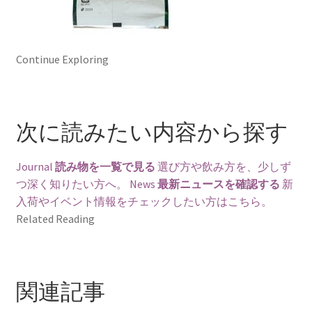
Continue Exploring
次に読みたい内容から探す
Journal
読み物を一覧で見る
選び方や飲み方を、少しず
つ深く知りたい方へ。
News
最新ニュースを確認する
新
入荷やイベント情報をチェックしたい方はこちら。
Related Reading
関連記事