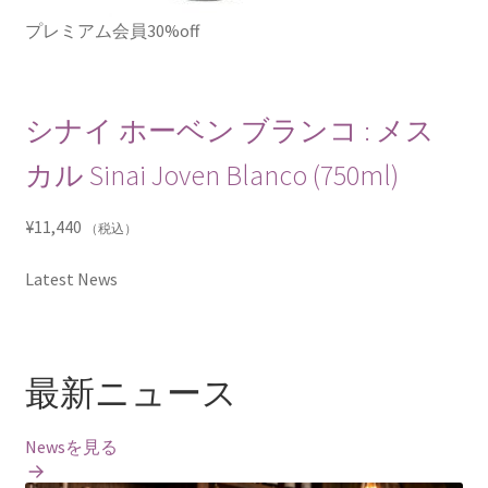
プレミアム会員30%off
シナイ ホーベン ブランコ : メス
カル Sinai Joven Blanco (750ml)
¥
11,440
（税込）
Latest News
最新ニュース
Newsを見る