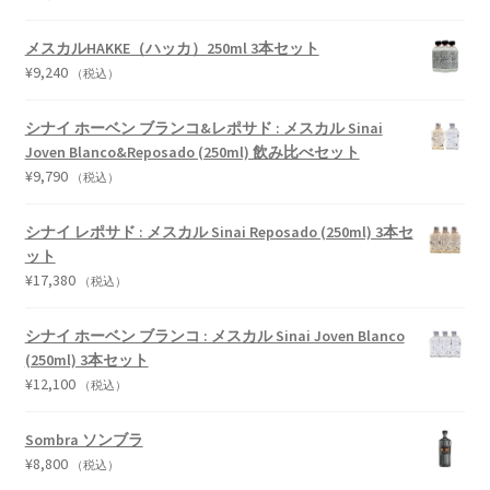
メスカルHAKKE（ハッカ）250ml 3本セット
¥
9,240
（税込）
シナイ ホーベン ブランコ&レポサド : メスカル Sinai
Joven Blanco&Reposado (250ml) 飲み比べセット
¥
9,790
（税込）
シナイ レポサド : メスカル Sinai Reposado (250ml) 3本セ
ット
¥
17,380
（税込）
シナイ ホーベン ブランコ : メスカル Sinai Joven Blanco
(250ml) 3本セット
¥
12,100
（税込）
Sombra ソンブラ
¥
8,800
（税込）