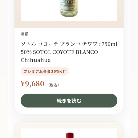
酒類
ソトル コヨーテ ブランコ チワワ : 750ml
50% SOTOL COYOTE BLANCO
Chihuahua
プレミアム会員30%off
¥
9,680
（税込）
続きを読む