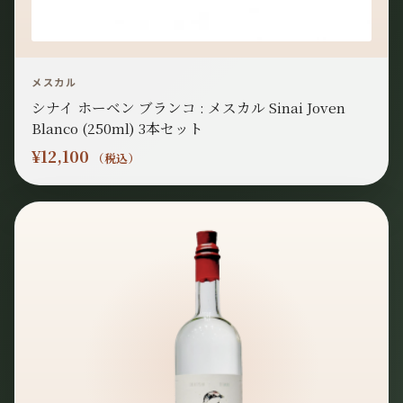
メスカル
シナイ ホーベン ブランコ : メスカル Sinai Joven
Blanco (250ml) 3本セット
¥
12,100
（税込）