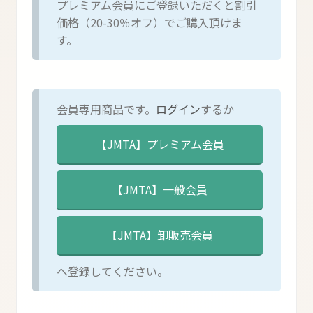
プレミアム会員にご登録いただくと割引
価格（20-30％オフ）でご購入頂けま
す。
会員専用商品です。
ログイン
するか
へ登録してください。