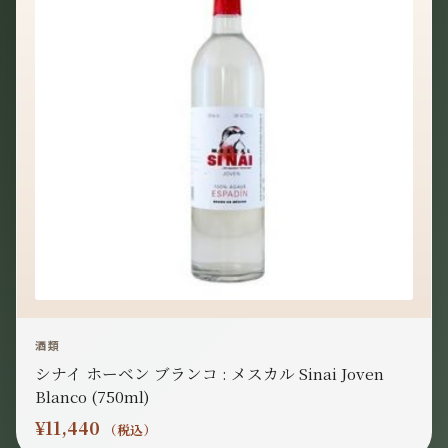
酒類
シナイ ホーベン ブランコ : メスカル Sinai Joven
Blanco (750ml)
¥
11,440
（税込）