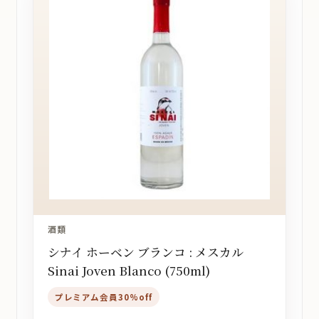
酒類
シナイ ホーベン ブランコ : メスカル
Sinai Joven Blanco (750ml)
プレミアム会員30%off