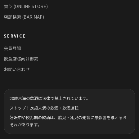
買う (ONLINE STORE)
店舗検索 (BAR MAP)
SERVICE
会員登録
飲食店様向け卸売
お問い合わせ
20歳未満の飲酒は法律で禁止されています。
ストップ！20歳未満の飲酒・飲酒運転
妊娠中や授乳期の飲酒は、胎児・乳児の発育に悪影響を与えるお
それがあります。