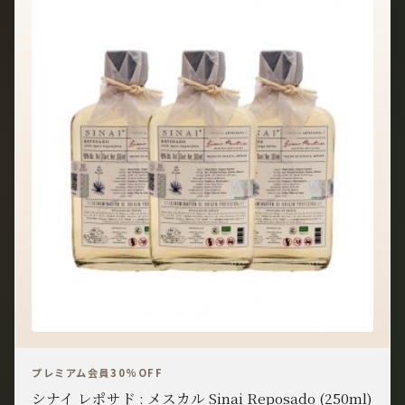
プレミアム会員30%OFF
シナイ レポサド : メスカル Sinai Reposado (250ml)