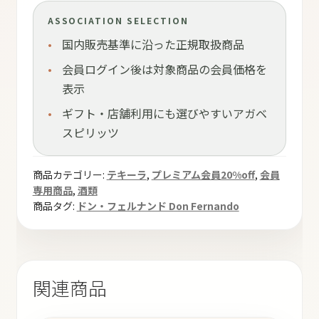
ASSOCIATION SELECTION
国内販売基準に沿った正規取扱商品
会員ログイン後は対象商品の会員価格を
表示
ギフト・店舗利用にも選びやすいアガベ
スピリッツ
商品カテゴリー:
テキーラ
,
プレミアム会員20%off
,
会員
専用商品
,
酒類
商品タグ:
ドン・フェルナンド Don Fernando
関連商品