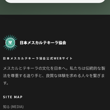
日本メスカルテキーラ協会公式WEBサイト
メスカルとテキーラの文化を日本へ。私たちは伝統的な製
法を尊重する造り手と、良質な体験を求める人々を繋ぎま
す。
SITE MAP
知る (MEDIA)