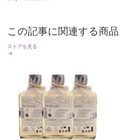
この記事に関連する商品
ストアを見る