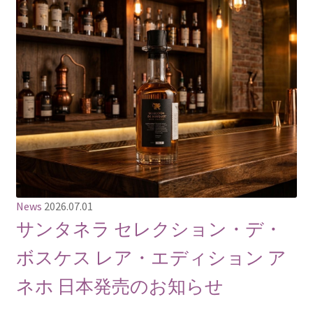
News
2026.07.01
サンタネラ セレクション・デ・
ボスケス レア・エディション ア
ネホ 日本発売のお知らせ