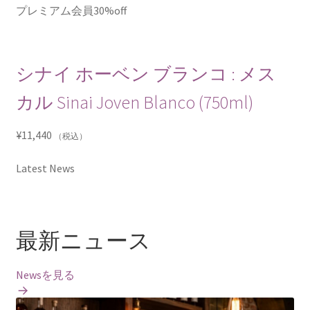
プレミアム会員30%off
シナイ ホーベン ブランコ : メス
カル Sinai Joven Blanco (750ml)
¥
11,440
（税込）
Latest News
最新ニュース
Newsを見る