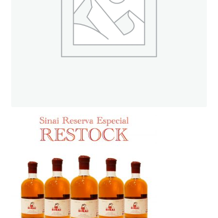
ト
オンラインストアへ
読み物を見る