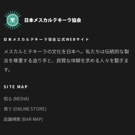
日本メスカルテキーラ協会公式WEBサイト
メスカルとテキーラの文化を日本へ。私たちは伝統的な製
法を尊重する造り手と、良質な体験を求める人々を繋ぎま
す。
SITE MAP
知る (MEDIA)
買う (ONLINE STORE)
店舗検索 (BAR MAP)