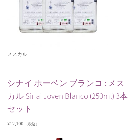
メスカル
シナイ ホーベン ブランコ : メス
カル Sinai Joven Blanco (250ml) 3本
セット
¥
12,100
（税込）