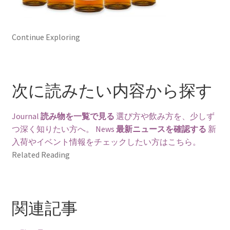
Continue Exploring
次に読みたい内容から探す
Journal
読み物を一覧で見る
選び方や飲み方を、少しず
つ深く知りたい方へ。
News
最新ニュースを確認する
新
入荷やイベント情報をチェックしたい方はこちら。
Related Reading
関連記事