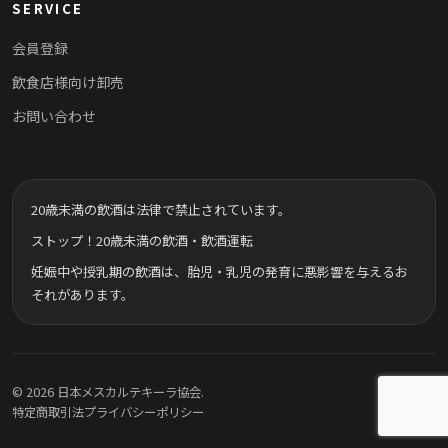
SERVICE
会員登録
飲食店様向け卸売
お問い合わせ
20歳未満の飲酒は法律で禁止されています。
ストップ！20歳未満の飲酒・飲酒運転
妊娠中や授乳期の飲酒は、胎児・乳児の発育に悪影響を与えるお
それがあります。
© 2026 日本メスカルテキーラ協会.
特定商取引法
プライバシーポリシー