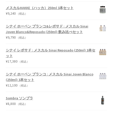
メスカルHAKKE（ハッカ）250ml 3本セット
¥
9,240
（税込）
シナイ ホーベン ブランコ&レポサド : メスカル Sinai
Joven Blanco&Reposado (250ml) 飲み比べセット
¥
9,790
（税込）
シナイ レポサド : メスカル Sinai Reposado (250ml) 3本セ
ット
¥
17,380
（税込）
シナイ ホーベン ブランコ : メスカル Sinai Joven Blanco
(250ml) 3本セット
¥
12,100
（税込）
Sombra ソンブラ
¥
8,800
（税込）