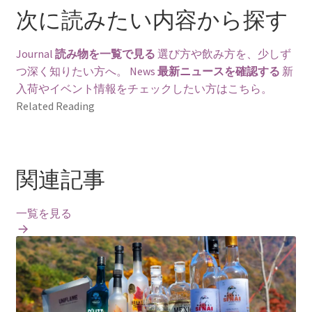
次に読みたい内容から探す
Journal
読み物を一覧で見る
選び方や飲み方を、少しず
つ深く知りたい方へ。
News
最新ニュースを確認する
新
入荷やイベント情報をチェックしたい方はこちら。
Related Reading
関連記事
一覧を見る