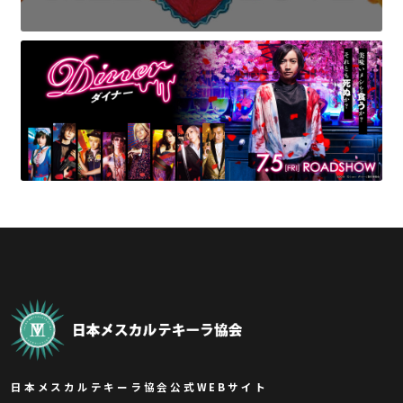
日本メスカルテキーラ協会公式WEBサイト