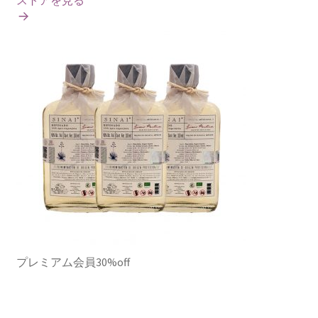
ストアを見る
プレミアム会員30%off