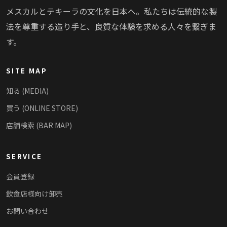
メスカルとテキーラの文化を日本へ。私たちは伝統的な製
法を尊重する造り手と、良質な体験を求める人々を繋ぎま
す。
SITE MAP
知る (MEDIA)
買う (ONLINE STORE)
店舗検索 (BAR MAP)
SERVICE
会員登録
飲食店様向け卸売
お問い合わせ