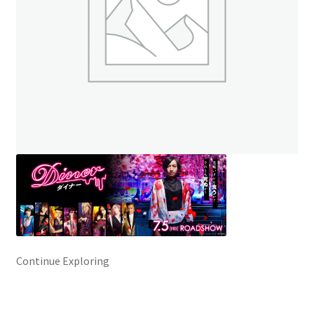
ト
オンラインストアへ
読み物を見る
Continue Exploring