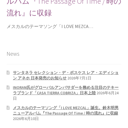
ルバム『The Passage Of Time / 時の
流れ』に収録
メスカルのテーマソング「I LOVE MEZCA…
News
サンタネラ セレクション・デ・ボスケス レア・エディショ
ン アネホ 日本発売のお知らせ
2026年7月1日
INORAN氏がグローバルアンバサダーを務める注目のテキー
ラブランド「CASA TIERRA COBRIZA」日本上陸
2026年6月24
日
メスカルのテーマソング「I LOVE MEZCAL」誕生。鈴木明男
ニューアルバム『The Passage Of Time / 時の流れ』に収録
2026年6月10日