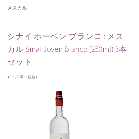
メスカル
シナイ ホーベン ブランコ : メス
カル Sinai Joven Blanco (250ml) 3本
セット
¥
12,100
（税込）