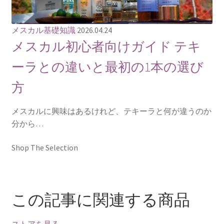
メスカル基礎知識
2026.04.24
メスカル初心者向けガイド テキ
ーラとの違いと最初の1本の選び
方
メスカルに興味はあるけれど、テキーラと何が違うのか
分から…
Shop The Selection
この記事に関連する商品