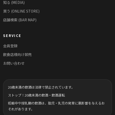
知る (MEDIA)
買う (ONLINE STORE)
店舗検索 (BAR MAP)
SERVICE
会員登録
飲食店様向け卸売
お問い合わせ
20歳未満の飲酒は法律で禁止されています。
ストップ！20歳未満の飲酒・飲酒運転
妊娠中や授乳期の飲酒は、胎児・乳児の発育に悪影響を与えるお
それがあります。