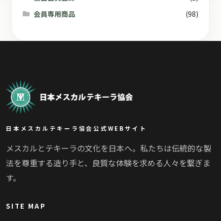
会員専用商品
(98)
日本メスカルテキーラ協会公式WEBサイト
メスカルとテキーラの文化を日本へ。私たちは伝統的な製
法を尊重する造り手と、良質な体験を求める人々を繋ぎま
す。
SITE MAP