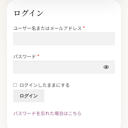
ト
ログイン
必
ユーザー名またはメールアドレス
*
須
オンラインストアへ
必
パスワード
*
読み物を見る
須
ログインしたままにする
ログイン
パスワードを忘れた場合はこちら