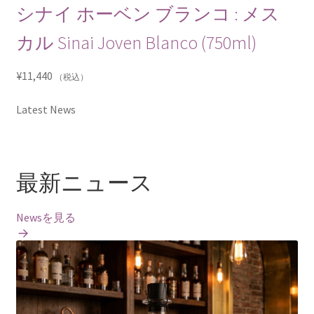
シナイ ホーベン ブランコ : メス
カル Sinai Joven Blanco (750ml)
¥
11,440
（税込）
Latest News
最新ニュース
Newsを見る