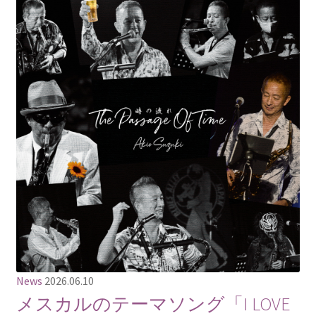
News
2026.06.10
メスカルのテーマソング「I LOVE