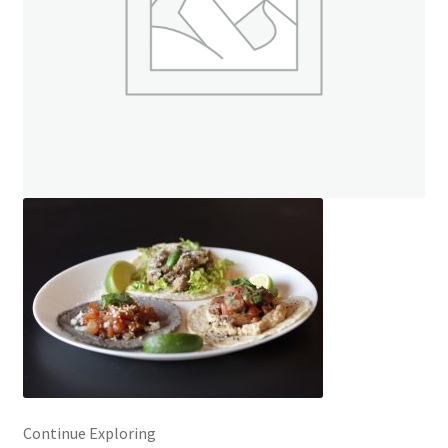
ト
オンラインストアへ
読み物を見る
Continue Exploring