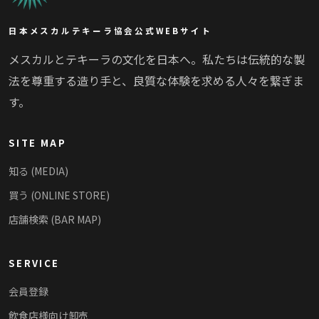
日本メスカルテキーラ協会公式WEBサイト
メスカルとテキーラの文化を日本へ。私たちは伝統的な製
法を尊重する造り手と、良質な体験を求める人々を繋ぎま
す。
SITE MAP
知る (MEDIA)
買う (ONLINE STORE)
店舗検索 (BAR MAP)
SERVICE
会員登録
飲食店様向け卸売