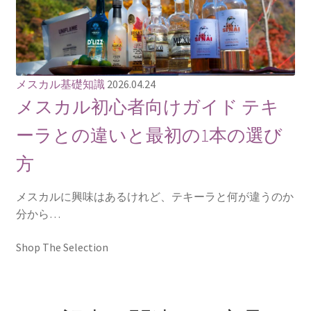
メスカル基礎知識
2026.04.24
メスカル初心者向けガイド テキ
ーラとの違いと最初の1本の選び
方
メスカルに興味はあるけれど、テキーラと何が違うのか
分から…
Shop The Selection