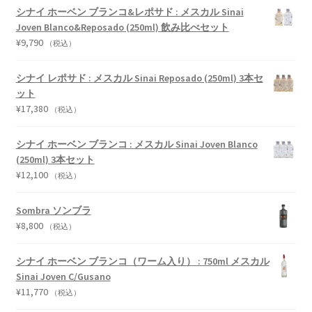
シナイ ホーベン ブランコ&レポサド : メスカル Sinai
Joven Blanco&Reposado (250ml) 飲み比べセット
¥
9,790
（税込）
シナイ レポサド : メスカル Sinai Reposado (250ml) 3本セ
ット
¥
17,380
（税込）
シナイ ホーベン ブランコ : メスカル Sinai Joven Blanco
(250ml) 3本セット
¥
12,100
（税込）
Sombra ソンブラ
¥
8,800
（税込）
シナイ ホーベン ブランコ（ワーム入り） : 750ml メスカル
Sinai Joven C/Gusano
¥
11,770
（税込）