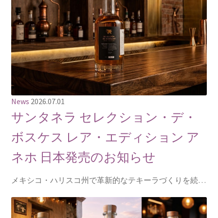
News
2026.07.01
サンタネラ セレクション・デ・
ボスケス レア・エディション ア
ネホ 日本発売のお知らせ
メキシコ・ハリスコ州で革新的なテキーラづくりを続…