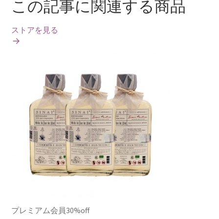
この記事に関連する商品
ストアを見る
プレミアム会員30%off