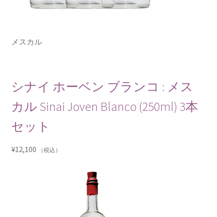
メスカル
シナイ ホーベン ブランコ : メス
カル Sinai Joven Blanco (250ml) 3本
セット
¥
12,100
（税込）