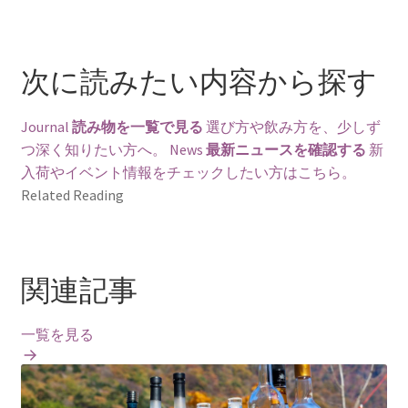
次に読みたい内容から探す
Journal
読み物を一覧で見る
選び方や飲み方を、少しず
つ深く知りたい方へ。
News
最新ニュースを確認する
新
入荷やイベント情報をチェックしたい方はこちら。
Related Reading
関連記事
一覧を見る