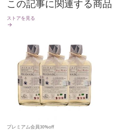
この記事に関連する商品
ストアを見る
プレミアム会員30%off