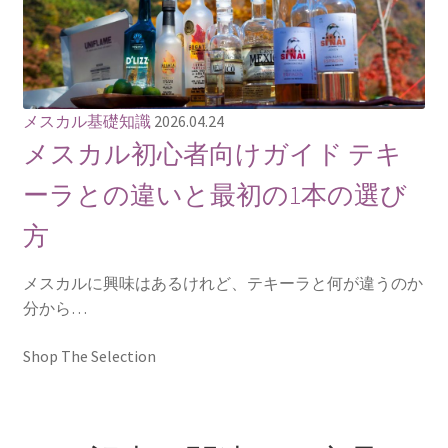
メスカル基礎知識
2026.04.24
メスカル初心者向けガイド テキ
ーラとの違いと最初の1本の選び
方
メスカルに興味はあるけれど、テキーラと何が違うのか
分から…
Shop The Selection