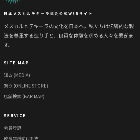
日本メスカルテキーラ協会公式WEBサイト
メスカルとテキーラの文化を日本へ。私たちは伝統的な製
法を尊重する造り手と、良質な体験を求める人々を繋ぎま
す。
SITE MAP
知る (MEDIA)
買う (ONLINE STORE)
店舗検索 (BAR MAP)
SERVICE
会員登録
飲食店様向け卸売