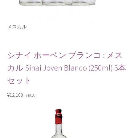
メスカル
シナイ ホーベン ブランコ : メス
カル Sinai Joven Blanco (250ml) 3本
セット
¥
12,100
（税込）