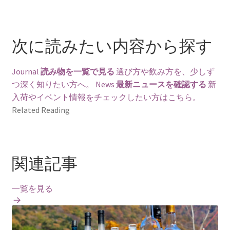
次に読みたい内容から探す
Journal
読み物を一覧で見る
選び方や飲み方を、少しず
つ深く知りたい方へ。
News
最新ニュースを確認する
新
入荷やイベント情報をチェックしたい方はこちら。
Related Reading
関連記事
一覧を見る