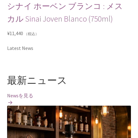
シナイ ホーベン ブランコ : メス
カル Sinai Joven Blanco (750ml)
¥
11,440
（税込）
Latest News
最新ニュース
Newsを見る