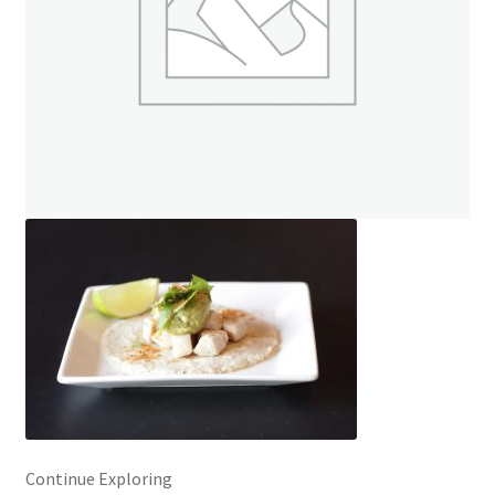
ト
オンラインストアへ
読み物を見る
Continue Exploring