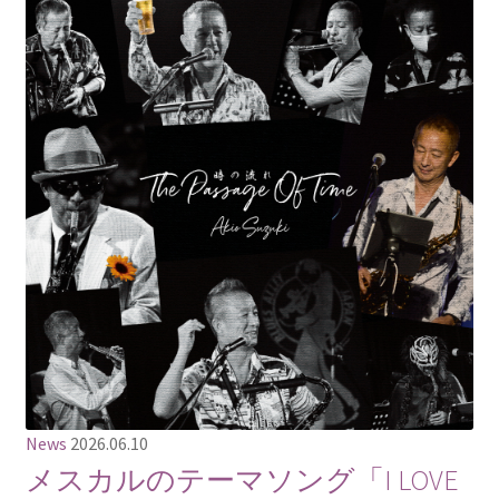
News
2026.06.10
メスカルのテーマソング「I LOVE