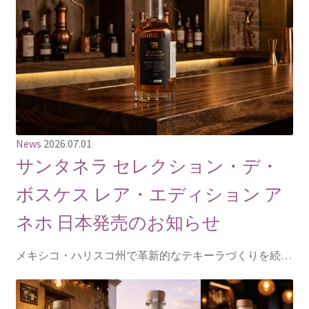
News
2026.07.01
サンタネラ セレクション・デ・
ボスケス レア・エディション ア
ネホ 日本発売のお知らせ
メキシコ・ハリスコ州で革新的なテキーラづくりを続…