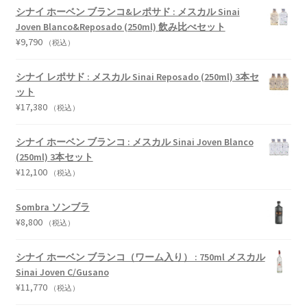
シナイ ホーベン ブランコ&レポサド : メスカル Sinai
Joven Blanco&Reposado (250ml) 飲み比べセット
¥
9,790
（税込）
シナイ レポサド : メスカル Sinai Reposado (250ml) 3本セ
ット
¥
17,380
（税込）
シナイ ホーベン ブランコ : メスカル Sinai Joven Blanco
(250ml) 3本セット
¥
12,100
（税込）
Sombra ソンブラ
¥
8,800
（税込）
シナイ ホーベン ブランコ（ワーム入り） : 750ml メスカル
Sinai Joven C/Gusano
¥
11,770
（税込）