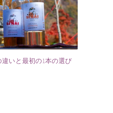
の違いと最初の1本の選び