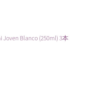
n Blanco (250ml) 3本