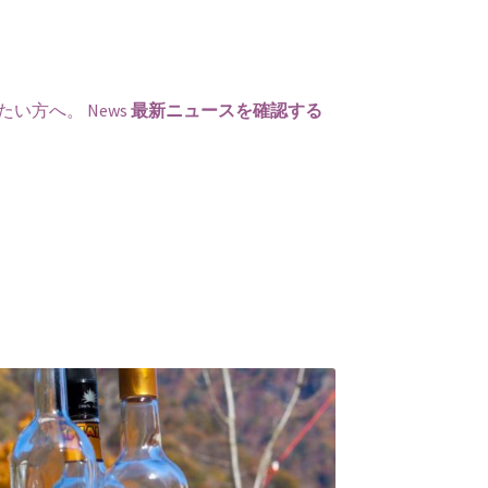
たい方へ。
News
最新ニュースを確認する