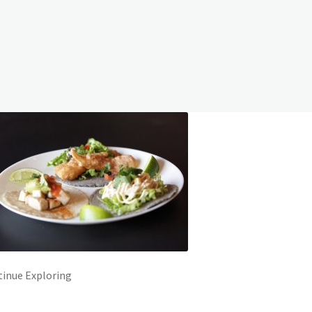
inue Exploring