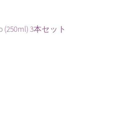
 (250ml) 3本セット