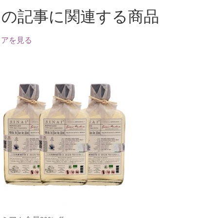
この記事に関連する商品
トアを見る