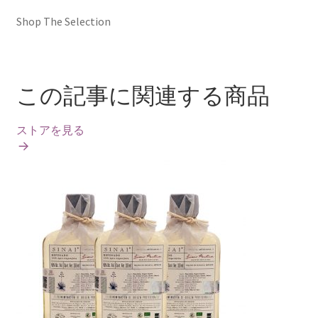
Shop The Selection
この記事に関連する商品
ストアを見る