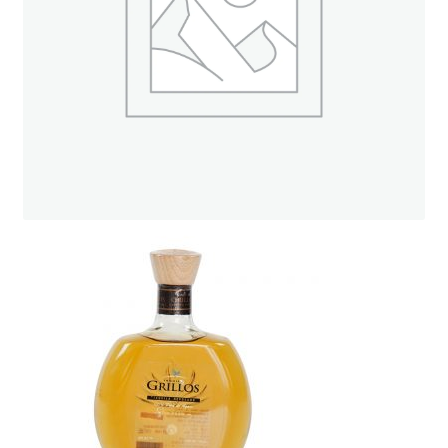
ト
オンラインストアへ
読み物を見る