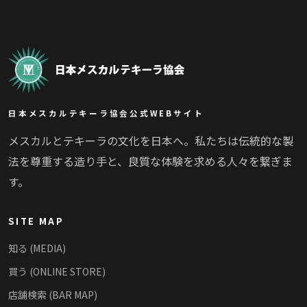
日本メスカルテキーラ協会公式WEBサイト
メスカルとテキーラの文化を日本へ。私たちは伝統的な製
法を尊重する造り手と、良質な体験を求める人々を繋ぎま
す。
SITE MAP
知る (MEDIA)
買う (ONLINE STORE)
店舗検索 (BAR MAP)