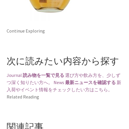
Continue Exploring
次に読みたい内容から探す
Journal
読み物を一覧で見る
選び方や飲み方を、少しず
つ深く知りたい方へ。
News
最新ニュースを確認する
新
入荷やイベント情報をチェックしたい方はこちら。
Related Reading
関連記事