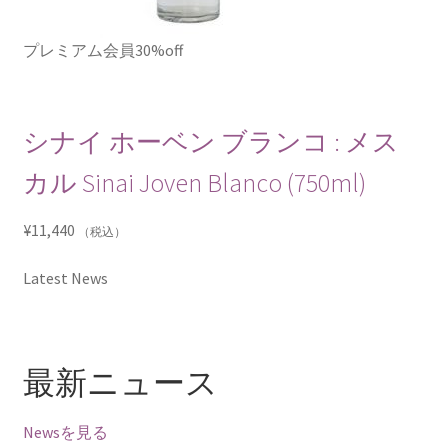
プレミアム会員30%off
シナイ ホーベン ブランコ : メス
カル Sinai Joven Blanco (750ml)
¥
11,440
（税込）
Latest News
最新ニュース
Newsを見る