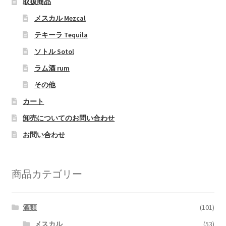
取扱商品
メスカル Mezcal
テキーラ Tequila
ソトル Sotol
ラム酒 rum
その他
カート
卸売についてのお問い合わせ
お問い合わせ
商品カテゴリー
酒類
(101)
メスカル
(53)