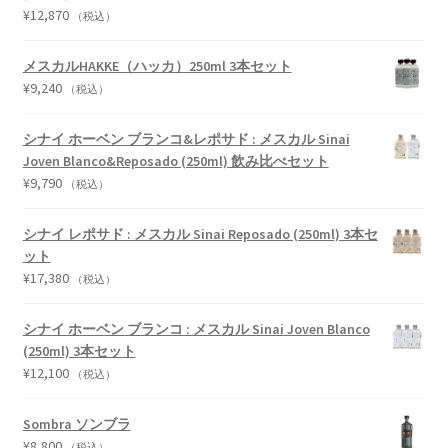
¥
12,870
（税込）
メスカルHAKKE（ハッカ）250ml 3本セット
¥
9,240
（税込）
シナイ ホーベン ブランコ&レポサド : メスカル Sinai
Joven Blanco&Reposado (250ml) 飲み比べセット
¥
9,790
（税込）
シナイ レポサド : メスカル Sinai Reposado (250ml) 3本セ
ット
¥
17,380
（税込）
シナイ ホーベン ブランコ : メスカル Sinai Joven Blanco
(250ml) 3本セット
¥
12,100
（税込）
Sombra ソンブラ
¥
8,800
（税込）