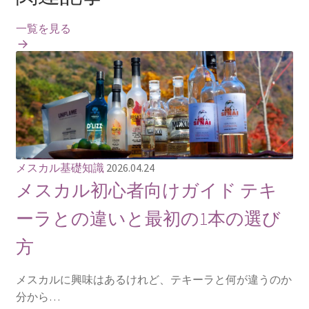
一覧を見る
メスカル基礎知識
2026.04.24
メスカル初心者向けガイド テキ
ーラとの違いと最初の1本の選び
方
メスカルに興味はあるけれど、テキーラと何が違うのか
分から…