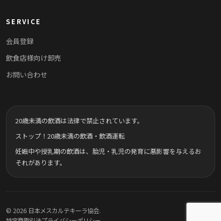
SERVICE
会員登録
飲食店様向け卸売
お問い合わせ
20歳未満の飲酒は法律で禁止されています。
ストップ！20歳未満の飲酒・飲酒運転
妊娠中や授乳期の飲酒は、胎児・乳児の発育に悪影響を与えるお
それがあります。
© 2026 日本メスカルテキーラ協会.
特定商取引法
プライバシーポリシー