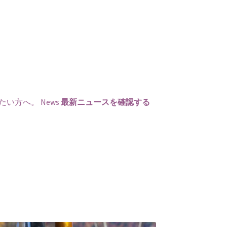
たい方へ。
News
最新ニュースを確認する