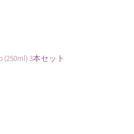
 (250ml) 3本セット