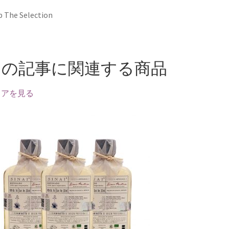
 The Selection
この記事に関連する商品
トアを見る