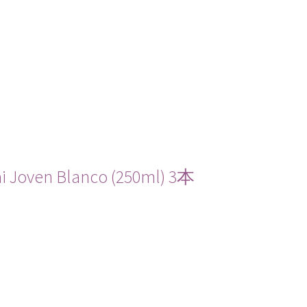
n Blanco (250ml) 3本