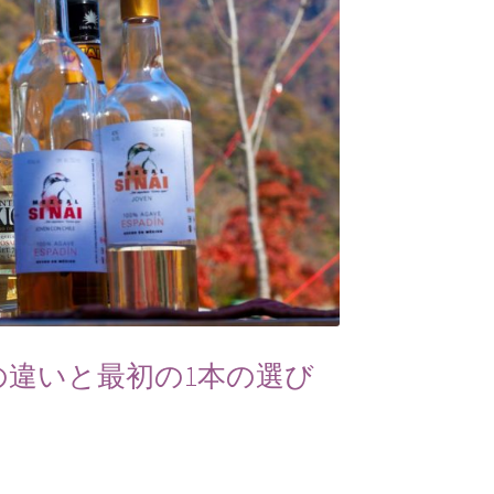
の違いと最初の1本の選び