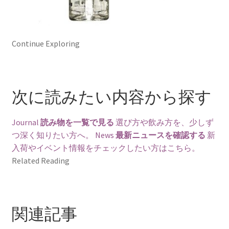
Continue Exploring
次に読みたい内容から探す
Journal
読み物を一覧で見る
選び方や飲み方を、少しず
つ深く知りたい方へ。
News
最新ニュースを確認する
新
入荷やイベント情報をチェックしたい方はこちら。
Related Reading
関連記事