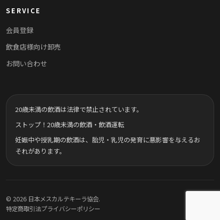
SERVICE
会員登録
飲食店様向け卸売
お問い合わせ
20歳未満の飲酒は法律で禁止されています。
ストップ！20歳未満の飲酒・飲酒運転
妊娠中や授乳期の飲酒は、胎児・乳児の発育に悪影響を与えるお
それがあります。
© 2026 日本メスカルテキーラ協会.
特定商取引法
プライバシーポリシー