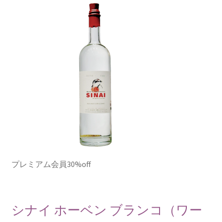
プレミアム会員30%off
シナイ ホーベン ブランコ（ワー