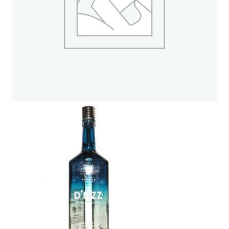
ト
オンラインストアへ
読み物を見る