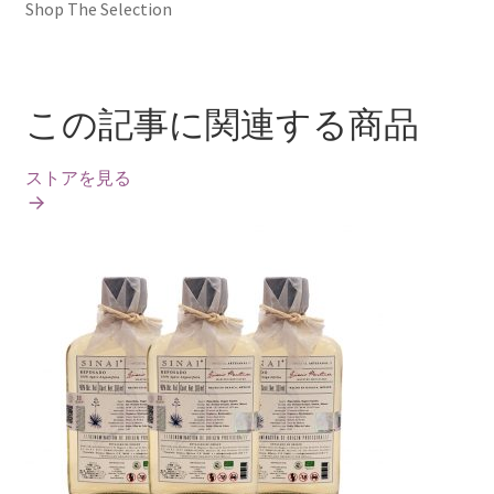
Shop The Selection
この記事に関連する商品
ストアを見る