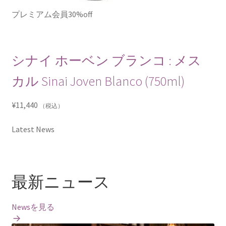
プレミアム会員30%off
シナイ ホーベン ブランコ : メス
カル Sinai Joven Blanco (750ml)
¥
11,440
（税込）
Latest News
最新ニュース
Newsを見る