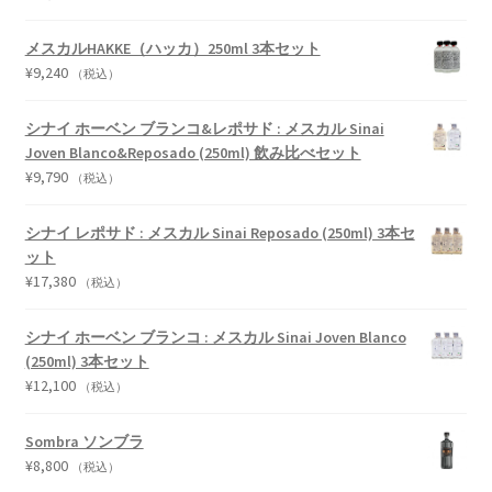
メスカルHAKKE（ハッカ）250ml 3本セット
¥
9,240
（税込）
シナイ ホーベン ブランコ&レポサド : メスカル Sinai
Joven Blanco&Reposado (250ml) 飲み比べセット
¥
9,790
（税込）
シナイ レポサド : メスカル Sinai Reposado (250ml) 3本セ
ット
¥
17,380
（税込）
シナイ ホーベン ブランコ : メスカル Sinai Joven Blanco
(250ml) 3本セット
¥
12,100
（税込）
Sombra ソンブラ
¥
8,800
（税込）