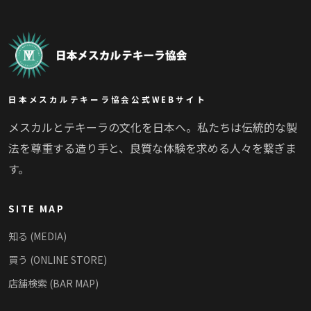
日本メスカルテキーラ協会公式WEBサイト
メスカルとテキーラの文化を日本へ。私たちは伝統的な製
法を尊重する造り手と、良質な体験を求める人々を繋ぎま
す。
SITE MAP
知る (MEDIA)
買う (ONLINE STORE)
店舗検索 (BAR MAP)