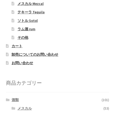
メスカル Mezcal
テキーラ Tequila
ソトル Sotol
ラム酒 rum
その他
カート
卸売についてのお問い合わせ
お問い合わせ
商品カテゴリー
酒類
(101)
メスカル
(53)