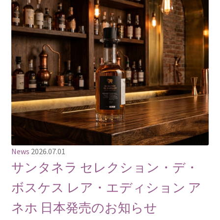
News
2026.07.01
サンタネラ セレクション・デ・
ボスケス レア・エディション ア
ネホ 日本発売のお知らせ