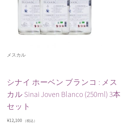
メスカル
シナイ ホーベン ブランコ : メス
カル Sinai Joven Blanco (250ml) 3本
セット
¥
12,100
（税込）