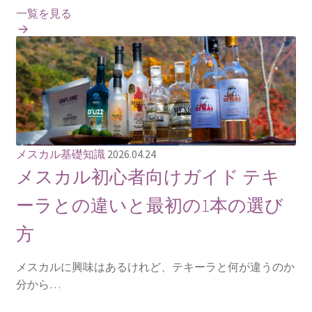
一覧を見る
メスカル基礎知識
2026.04.24
メスカル初心者向けガイド テキ
ーラとの違いと最初の1本の選び
方
メスカルに興味はあるけれど、テキーラと何が違うのか
分から…