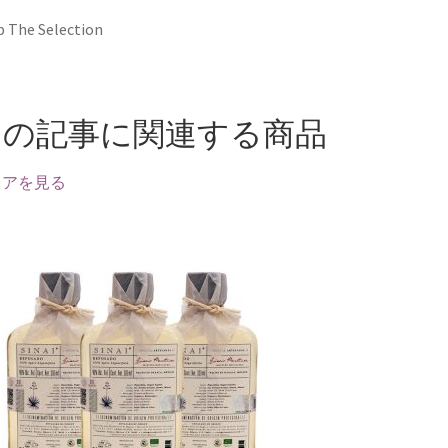
 The Selection
この記事に関連する商品
トアを見る