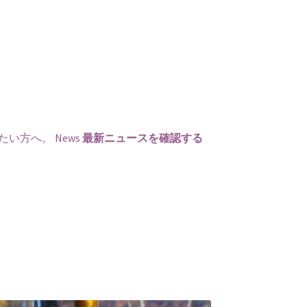
たい方へ。
News
最新ニュースを確認する