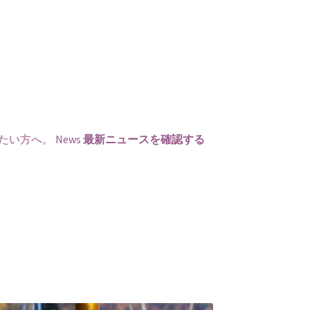
たい方へ。
News
最新ニュースを確認する