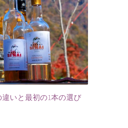
の違いと最初の1本の選び