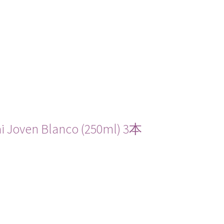
n Blanco (250ml) 3本