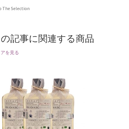
 The Selection
この記事に関連する商品
トアを見る