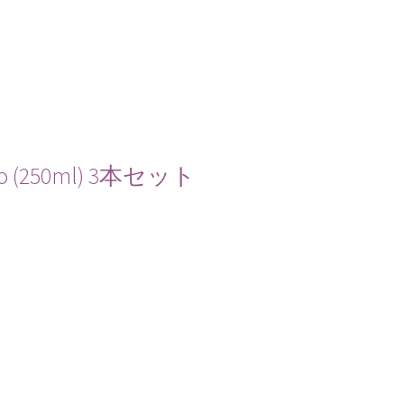
 (250ml) 3本セット