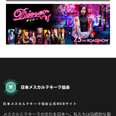
日本メスカルテキーラ協会公式WEBサイト
メスカルとテキーラの文化を日本へ。私たちは伝統的な製