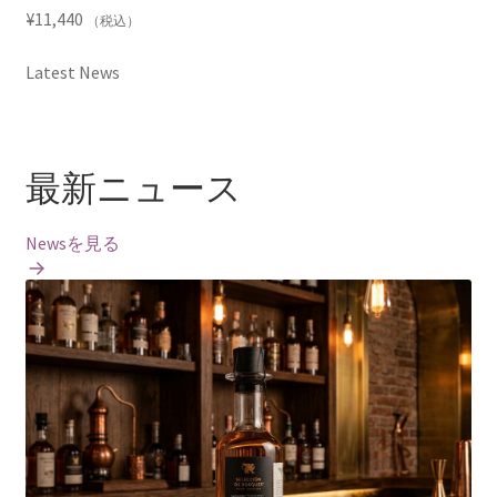
¥
11,440
（税込）
Latest News
最新ニュース
Newsを見る