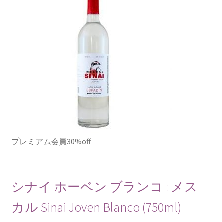
プレミアム会員30%off
シナイ ホーベン ブランコ : メス
カル Sinai Joven Blanco (750ml)