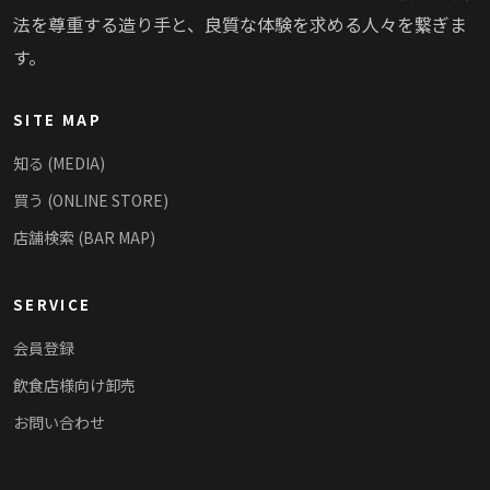
法を尊重する造り手と、良質な体験を求める人々を繋ぎま
す。
SITE MAP
知る (MEDIA)
買う (ONLINE STORE)
店舗検索 (BAR MAP)
SERVICE
会員登録
飲食店様向け卸売
お問い合わせ