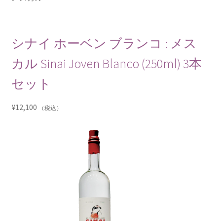
シナイ ホーベン ブランコ : メス
カル Sinai Joven Blanco (250ml) 3本
セット
¥
12,100
（税込）