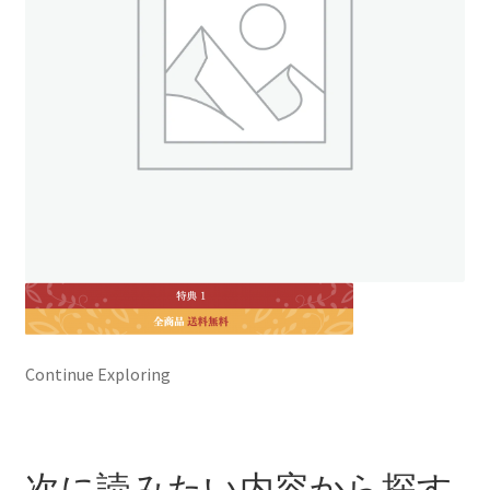
ト
オンラインストアへ
読み物を見る
Continue Exploring
次に読みたい内容から探す