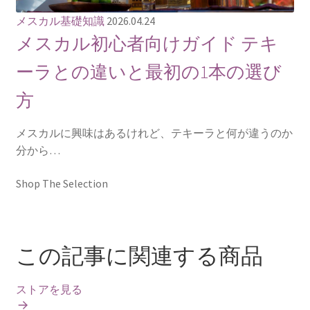
メスカル基礎知識
2026.04.24
メスカル初心者向けガイド テキ
ーラとの違いと最初の1本の選び
方
メスカルに興味はあるけれど、テキーラと何が違うのか
分から…
Shop The Selection
この記事に関連する商品
ストアを見る