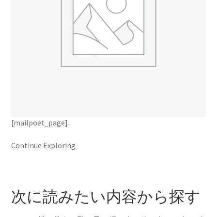
ト
オンラインストアへ
読み物を見る
[mailpoet_page]
Continue Exploring
次に読みたい内容から探す