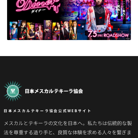
日本メスカルテキーラ協会公式WEBサイト
メスカルとテキーラの文化を日本へ。私たちは伝統的な製
法を尊重する造り手と、良質な体験を求める人々を繋ぎま