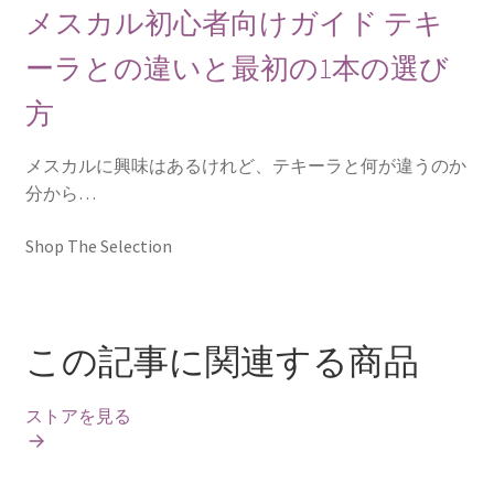
メスカル初心者向けガイド テキ
ーラとの違いと最初の1本の選び
方
メスカルに興味はあるけれど、テキーラと何が違うのか
分から…
Shop The Selection
この記事に関連する商品
ストアを見る