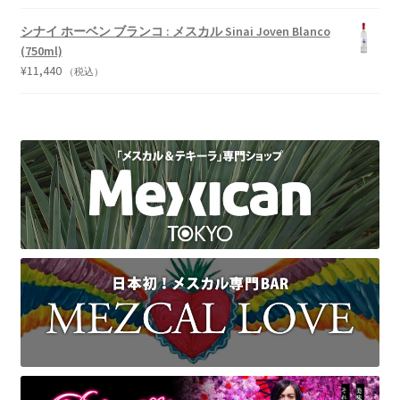
シナイ ホーベン ブランコ : メスカル Sinai Joven Blanco
(750ml)
¥
11,440
（税込）