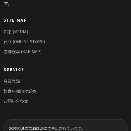
す。
SITE MAP
知る (MEDIA)
買う (ONLINE STORE)
店舗検索 (BAR MAP)
SERVICE
会員登録
飲食店様向け卸売
お問い合わせ
20歳未満の飲酒は法律で禁止されています。