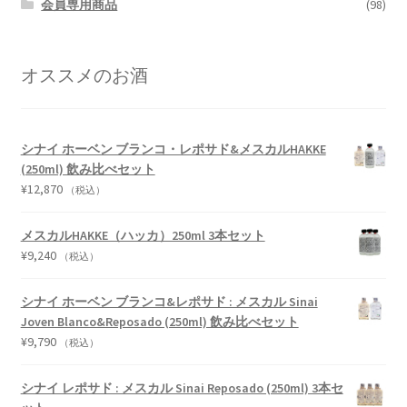
会員専用商品
(98)
オススメのお酒
シナイ ホーベン ブランコ・レポサド&メスカルHAKKE
(250ml) 飲み比べセット
¥
12,870
（税込）
メスカルHAKKE（ハッカ）250ml 3本セット
¥
9,240
（税込）
シナイ ホーベン ブランコ&レポサド : メスカル Sinai
Joven Blanco&Reposado (250ml) 飲み比べセット
¥
9,790
（税込）
シナイ レポサド : メスカル Sinai Reposado (250ml) 3本セ