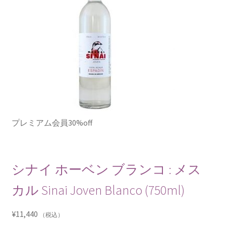
プレミアム会員30%off
シナイ ホーベン ブランコ : メス
カル Sinai Joven Blanco (750ml)
¥
11,440
（税込）