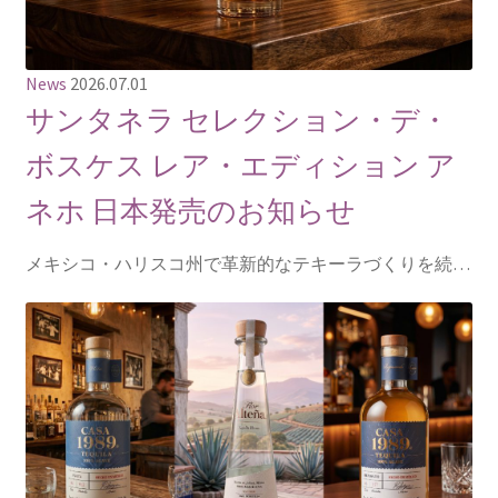
News
2026.07.01
サンタネラ セレクション・デ・
ボスケス レア・エディション ア
ネホ 日本発売のお知らせ
メキシコ・ハリスコ州で革新的なテキーラづくりを続…