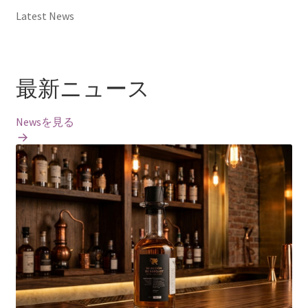
Latest News
最新ニュース
Newsを見る