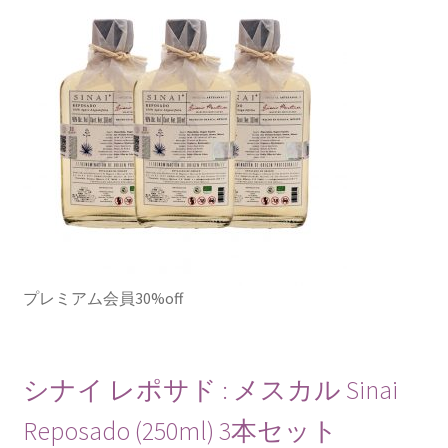
プレミアム会員30%off
シナイ レポサド : メスカル Sinai
Reposado (250ml) 3本セット