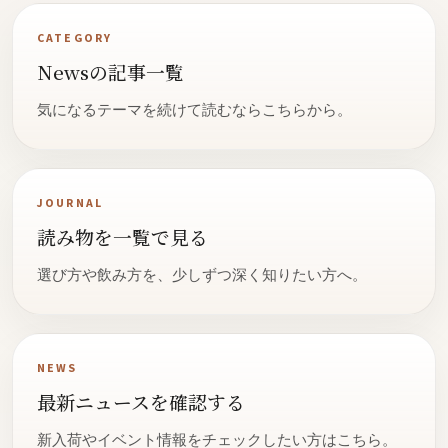
CATEGORY
Newsの記事一覧
気になるテーマを続けて読むならこちらから。
JOURNAL
読み物を一覧で見る
選び方や飲み方を、少しずつ深く知りたい方へ。
NEWS
最新ニュースを確認する
新入荷やイベント情報をチェックしたい方はこちら。