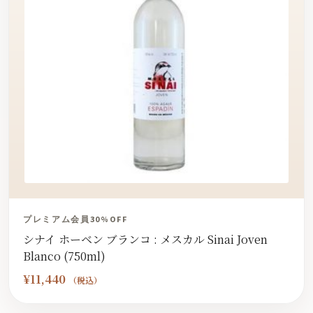
プレミアム会員30%OFF
シナイ ホーベン ブランコ : メスカル Sinai Joven
Blanco (750ml)
¥
11,440
（税込）