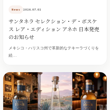
News
2026.07.01
サンタネラ セレクション・デ・ボスケ
ス レア・エディション アネホ 日本発売
のお知らせ
メキシコ・ハリスコ州で革新的なテキーラづくりを
続…