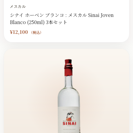
メスカル
シナイ ホーベン ブランコ : メスカル Sinai Joven
Blanco (250ml) 3本セット
¥
12,100
（税込）