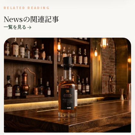
RELATED READING
Newsの関連記事
一覧を見る