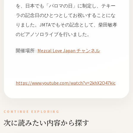
を、日本でも「パロマの日」に制定し、テキー
ラの記念日のひとつとしてお祝いすることにな
りました。JMTAでもその記念として、柴田敏孝
のピアノソロライブを行いました。
開催場所 :
Mezcal Love Japan チャンネル
https://www.youtube.com/watch?v=2khX2O47kic
CONTINUE EXPLORING
次に読みたい内容から探す