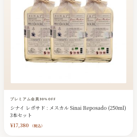
プレミアム会員30%OFF
シナイ レポサド : メスカル Sinai Reposado (250ml)
3本セット
¥
17,380
（税込）