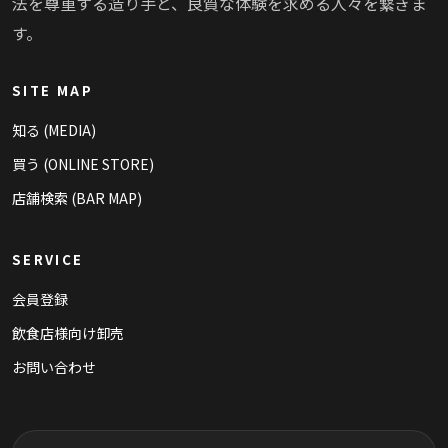
法を尊重する造り手と、良質な体験を求める人々を繋ぎま
す。
SITE MAP
知る (MEDIA)
買う (ONLINE STORE)
店舗検索 (BAR MAP)
SERVICE
会員登録
飲食店様向け卸売
お問い合わせ