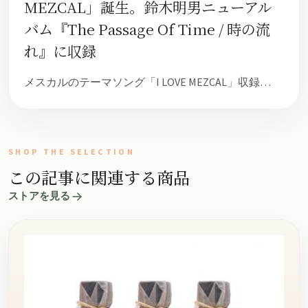
MEZCAL」誕生。鈴木明男ニューアル
バム『The Passage Of Time / 時の流
れ』に収録
メスカルのテーマソング「I LOVE MEZCAL」収録…
SHOP THE SELECTION
この記事に関連する商品
ストアを見る