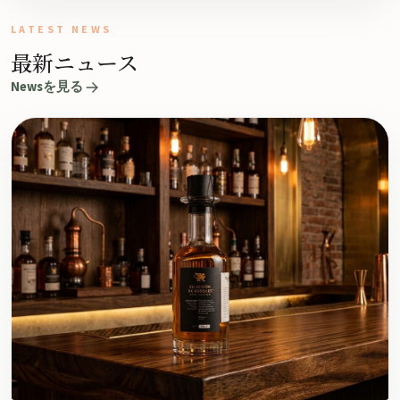
LATEST NEWS
最新ニュース
Newsを見る