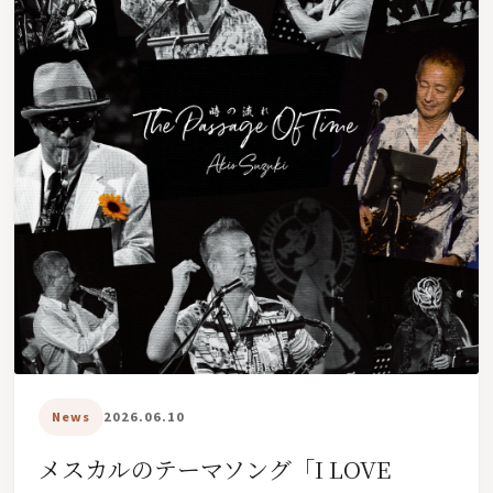
News
2026.06.10
メスカルのテーマソング「I LOVE