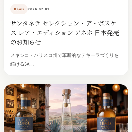
News
2026.07.01
サンタネラ セレクション・デ・ボスケ
ス レア・エディション アネホ 日本発売
のお知らせ
メキシコ・ハリスコ州で革新的なテキーラづくりを
続けるSA…