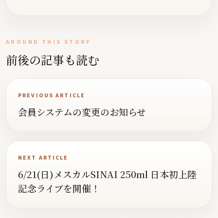
AROUND THIS STORY
前後の記事も読む
PREVIOUS ARTICLE
会員システムの変更のお知らせ
NEXT ARTICLE
6/21(日)メスカルSINAI 250ml 日本初上陸
記念ライブを開催！