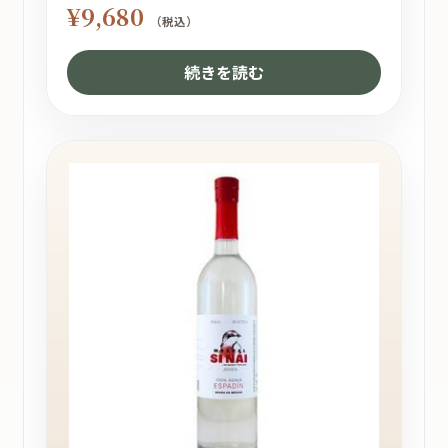
¥
9,680
（税込）
続きを読む