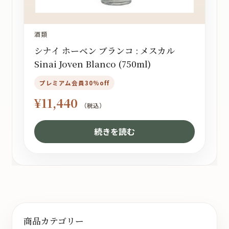
酒類
シナイ ホーベン ブランコ : メスカル
Sinai Joven Blanco (750ml)
プレミアム会員30%off
¥
11,440
（税込）
続きを読む
商品カテゴリー