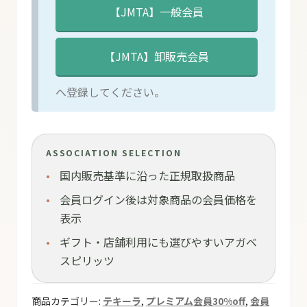
へ登録してください。
ASSOCIATION SELECTION
国内販売基準に沿った正規取扱商品
会員ログイン後は対象商品の会員価格を
表示
ギフト・店舗利用にも選びやすいアガベ
スピリッツ
商品カテゴリー:
テキーラ
,
プレミアム会員30%off
,
会員