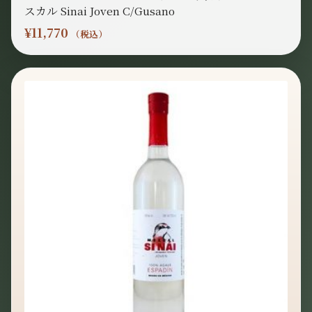
スカル Sinai Joven C/Gusano
¥
11,770
（税込）