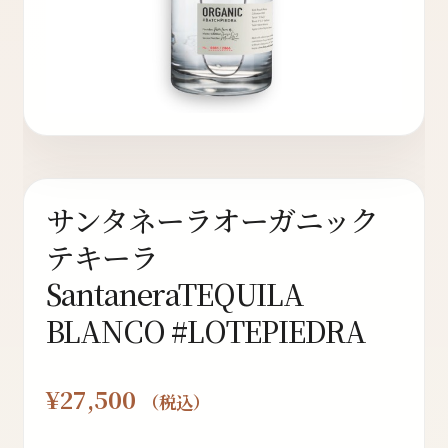
ト
オンラインストアへ
読み物を見る
サンタネーラオーガニック
テキーラ
SantaneraTEQUILA
BLANCO #LOTEPIEDRA
¥
27,500
（税込）