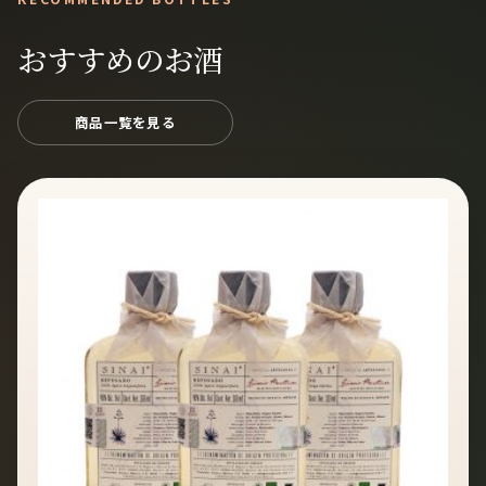
おすすめのお酒
商品一覧を見る