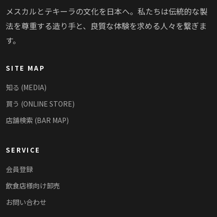
メスカルとテキーラの文化を日本へ。私たちは伝統的な製
法を尊重する造り手と、良質な体験を求める人々を繋ぎま
す。
SITE MAP
知る (MEDIA)
買う (ONLINE STORE)
店舗検索 (BAR MAP)
SERVICE
会員登録
飲食店様向け卸売
お問い合わせ