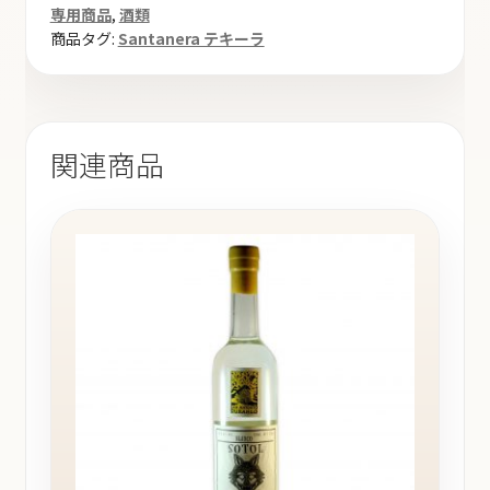
専用商品
,
酒類
商品タグ:
Santanera テキーラ
関連商品