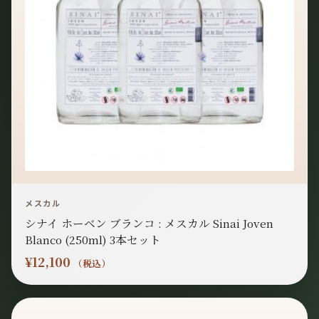
メスカル
シナイ ホーベン ブランコ : メスカル Sinai Joven
Blanco (250ml) 3本セット
¥
12,100
（税込）