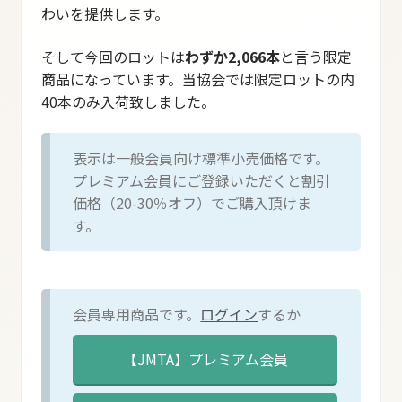
わいを提供します。
そして今回のロットは
わずか2,066本
と言う限定
商品になっています。当協会では限定ロットの内
40本のみ入荷致しました。
表示は一般会員向け標準小売価格です。
プレミアム会員にご登録いただくと割引
価格（20-30％オフ）でご購入頂けま
す。
会員専用商品です。
ログイン
するか