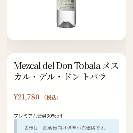
ト
オンラインストアへ
読み物を見る
Mezcal del Don Tobala メス
カル・デル・ドン トバラ
¥
21,780
（税込）
プレミアム会員30%off
表示は一般会員向け標準小売価格です。