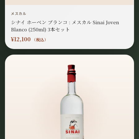
メスカル
シナイ ホーベン ブランコ : メスカル Sinai Joven
Blanco (250ml) 3本セット
¥
12,100
（税込）