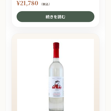
¥
21,780
（税込）
続きを読む