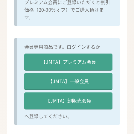
プレミアム会員にご登録いただくと割引
価格（20-30％オフ）でご購入頂けま
す。
会員専用商品です。
ログイン
するか
へ登録してください。