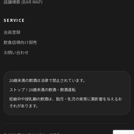
店舗検索 (BAR MAP)
SERVICE
会員登録
飲食店様向け卸売
お問い合わせ
20歳未満の飲酒は法律で禁止されています。
ストップ！20歳未満の飲酒・飲酒運転
妊娠中や授乳期の飲酒は、胎児・乳児の発育に悪影響を与えるお
それがあります。