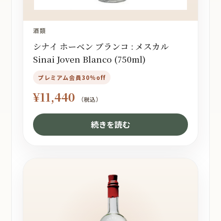
酒類
シナイ ホーベン ブランコ : メスカル
Sinai Joven Blanco (750ml)
プレミアム会員30%off
¥
11,440
（税込）
続きを読む