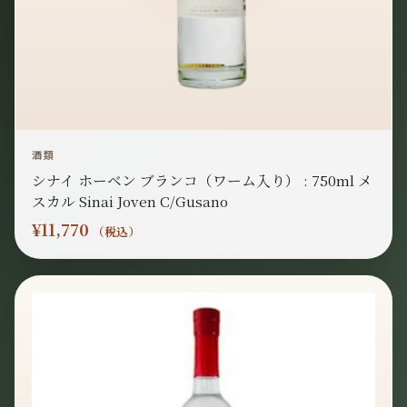
酒類
シナイ ホーベン ブランコ（ワーム入り） : 750ml メ
スカル Sinai Joven C/Gusano
¥
11,770
（税込）