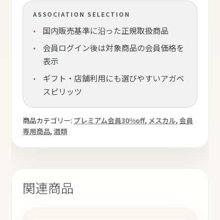
ASSOCIATION SELECTION
国内販売基準に沿った正規取扱商品
会員ログイン後は対象商品の会員価格を
表示
ギフト・店舗利用にも選びやすいアガベ
スピリッツ
商品カテゴリー:
プレミアム会員30%off
,
メスカル
,
会員
専用商品
,
酒類
関連商品