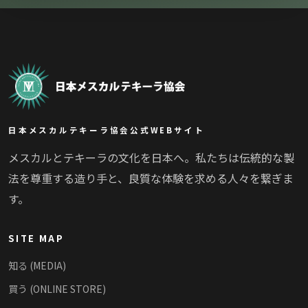
日本メスカルテキーラ協会公式WEBサイト
メスカルとテキーラの文化を日本へ。私たちは伝統的な製
法を尊重する造り手と、良質な体験を求める人々を繋ぎま
す。
SITE MAP
知る (MEDIA)
買う (ONLINE STORE)