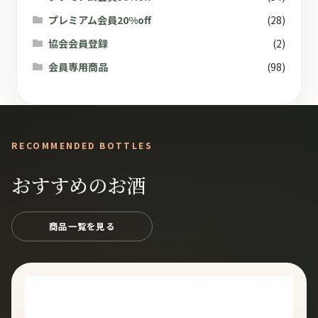
プレミアム会員20%off
(28)
協会会員登録
(2)
会員専用商品
(98)
RECOMMENDED BOTTLES
おすすめのお酒
商品一覧を見る