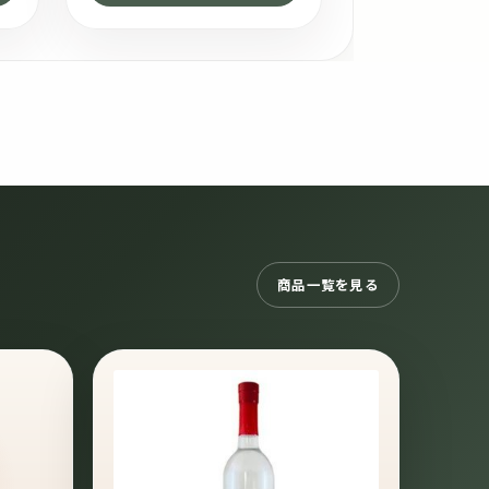
商品一覧を見る