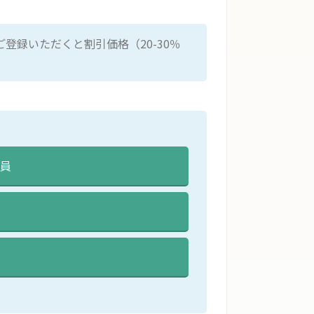
登録いただくと割引価格（20-30％