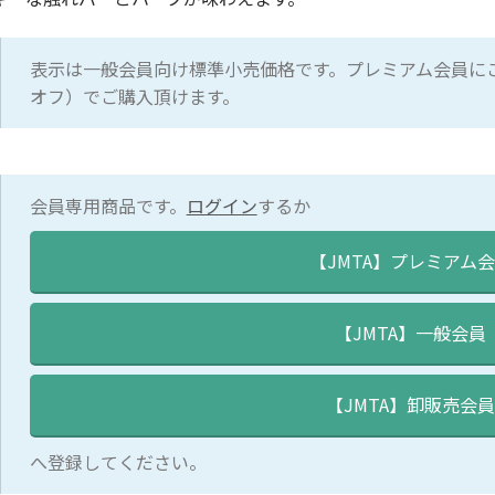
表示は一般会員向け標準小売価格です。プレミアム会員にご
オフ）でご購入頂けます。
会員専用商品です。
ログイン
するか
へ登録してください。