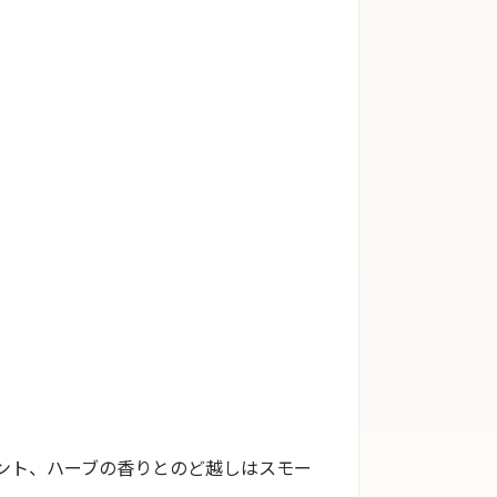
ント、ハーブの香りとのど越しはスモー