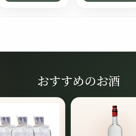
おすすめのお酒