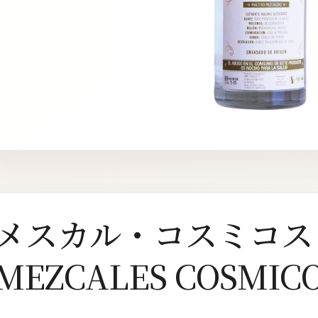
メスカル・コスミコス 
MEZCALES COSMIC