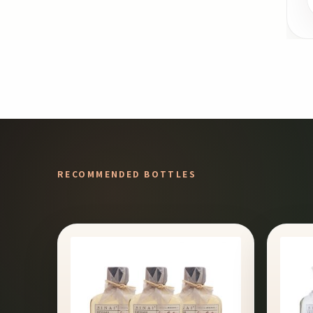
RECOMMENDED BOTTLES