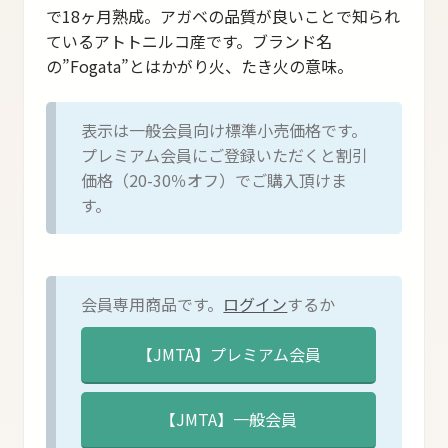
で18ヶ月熟成。アガベの品質が良いことで知られ
ているアトトニルコ産です。ブランド名
の”Fogata”とはかがり火、たき火の意味。
表示は一般会員向け標準小売価格です。
プレミアム会員にご登録いただくと割引
価格（20-30％オフ）でご購入頂けま
す。
会員専用商品です。
ログイン
するか