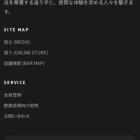
法を尊重する造り手と、良質な体験を求める人々を繋ぎま
す。
SITE MAP
知る (MEDIA)
買う (ONLINE STORE)
店舗検索 (BAR MAP)
SERVICE
会員登録
飲食店様向け卸売
お問い合わせ