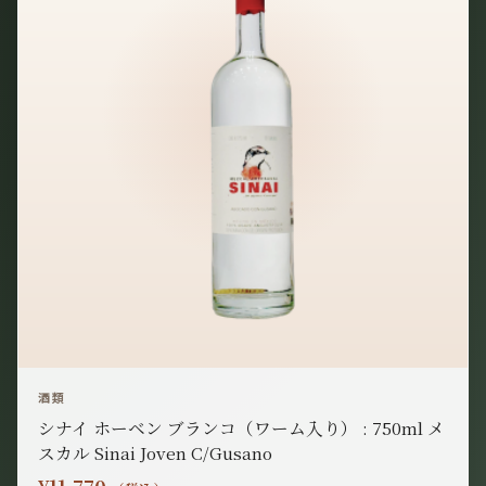
酒類
シナイ ホーベン ブランコ（ワーム入り） : 750ml メ
スカル Sinai Joven C/Gusano