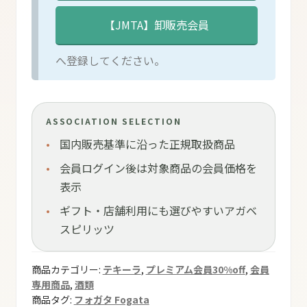
へ登録してください。
ASSOCIATION SELECTION
国内販売基準に沿った正規取扱商品
会員ログイン後は対象商品の会員価格を
表示
ギフト・店舗利用にも選びやすいアガベ
スピリッツ
商品カテゴリー:
テキーラ
,
プレミアム会員30%off
,
会員
専用商品
,
酒類
商品タグ:
フォガタ Fogata