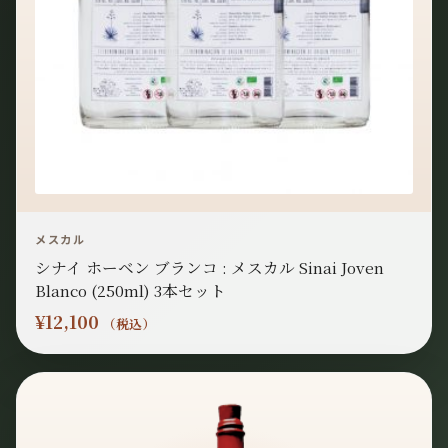
メスカル
シナイ ホーベン ブランコ : メスカル Sinai Joven
Blanco (250ml) 3本セット
¥
12,100
（税込）