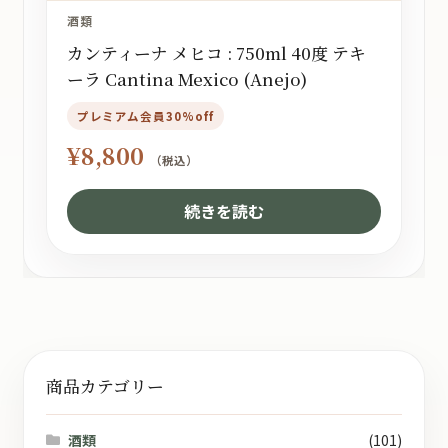
酒類
カンティーナ メヒコ : 750ml 40度 テキ
ーラ Cantina Mexico (Anejo)
プレミアム会員30%off
¥
8,800
（税込）
続きを読む
商品カテゴリー
酒類
(101)