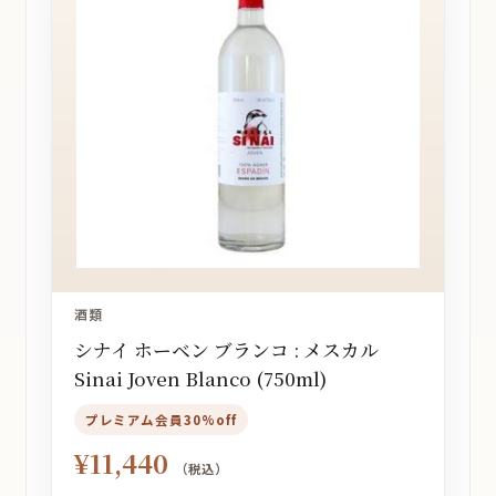
酒類
シナイ ホーベン ブランコ : メスカル
Sinai Joven Blanco (750ml)
プレミアム会員30%off
¥
11,440
（税込）