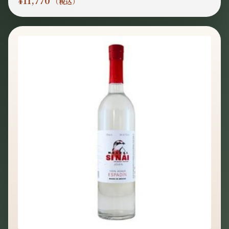
¥
11,770
（税込）