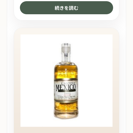
続きを読む