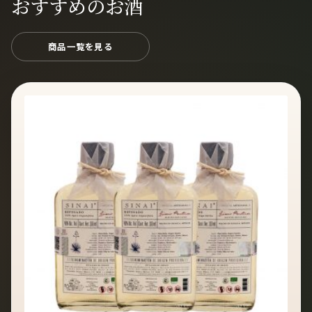
おすすめのお酒
商品一覧を見る