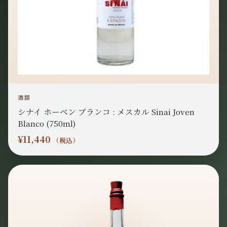
酒類
シナイ ホーベン ブランコ : メスカル Sinai Joven
Blanco (750ml)
¥
11,440
（税込）