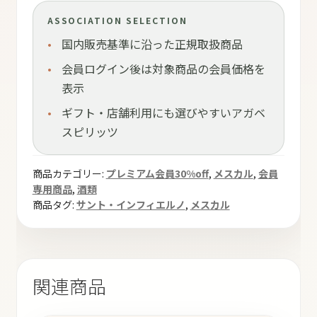
ASSOCIATION SELECTION
国内販売基準に沿った正規取扱商品
会員ログイン後は対象商品の会員価格を
表示
ギフト・店舗利用にも選びやすいアガベ
スピリッツ
商品カテゴリー:
プレミアム会員30%off
,
メスカル
,
会員
専用商品
,
酒類
商品タグ:
サント・インフィエルノ
,
メスカル
関連商品