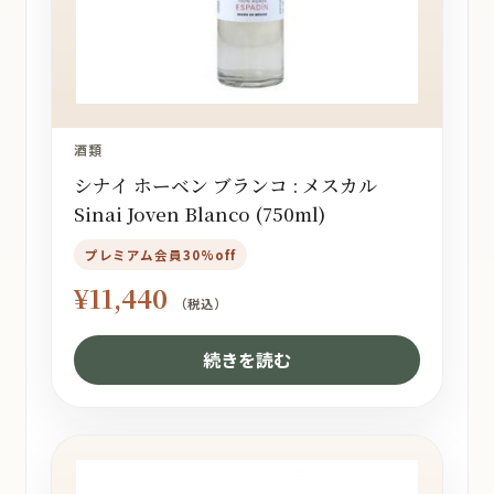
酒類
シナイ ホーベン ブランコ : メスカル
Sinai Joven Blanco (750ml)
プレミアム会員30%off
¥
11,440
（税込）
続きを読む