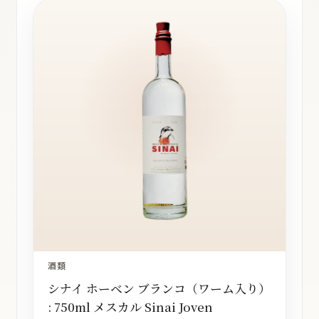
酒類
シナイ ホーベン ブランコ（ワーム入り）
: 750ml メスカル Sinai Joven