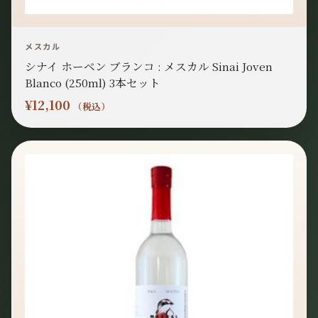
メスカル
シナイ ホーベン ブランコ : メスカル Sinai Joven
Blanco (250ml) 3本セット
¥
12,100
（税込）