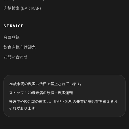
店舗検索 (BAR MAP)
SERVICE
会員登録
飲食店様向け卸売
お問い合わせ
20歳未満の飲酒は法律で禁止されています。
ストップ！20歳未満の飲酒・飲酒運転
妊娠中や授乳期の飲酒は、胎児・乳児の発育に悪影響を与えるお
それがあります。