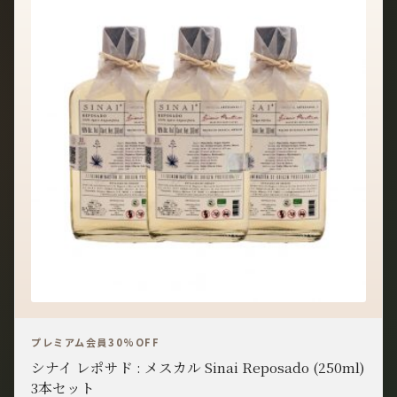
プレミアム会員30%OFF
シナイ レポサド : メスカル Sinai Reposado (250ml)
3本セット