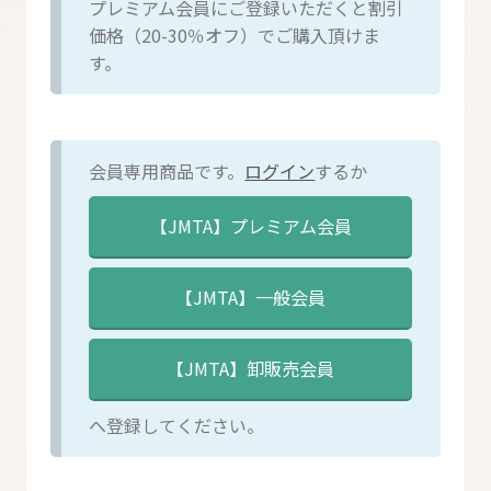
プレミアム会員にご登録いただくと割引
価格（20-30％オフ）でご購入頂けま
す。
会員専用商品です。
ログイン
するか
へ登録してください。