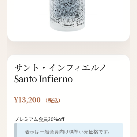
ト
オンラインストアへ
読み物を見る
サント・インフィエルノ
Santo Infierno
¥
13,200
（税込）
プレミアム会員30%off
表示は一般会員向け標準小売価格です。