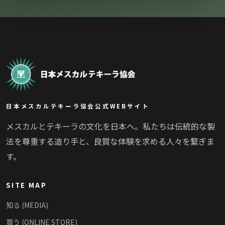
日本メスカルテキーラ協会公式WEBサイト
メスカルとテキーラの文化を日本へ。私たちは伝統的な製
法を尊重する造り手と、良質な体験を求める人々を繋ぎま
す。
SITE MAP
知る (MEDIA)
買う (ONLINE STORE)