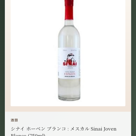
酒類
シナイ ホーベン ブランコ : メスカル Sinai Joven
Blanco (750ml)