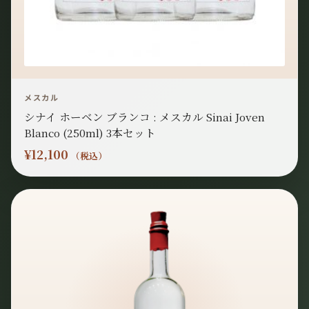
メスカル
シナイ ホーベン ブランコ : メスカル Sinai Joven
Blanco (250ml) 3本セット
¥
12,100
（税込）