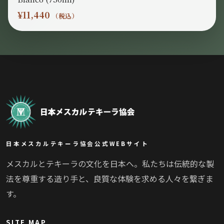
¥
11,440
（税込）
日本メスカルテキーラ協会公式WEBサイト
メスカルとテキーラの文化を日本へ。私たちは伝統的な製
法を尊重する造り手と、良質な体験を求める人々を繋ぎま
す。
SITE MAP