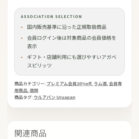
ASSOCIATION SELECTION
国内販売基準に沿った正規取扱商品
会員ログイン後は対象商品の会員価格を
表示
ギフト・店舗利用にも選びやすいアガベ
スピリッツ
商品カテゴリー:
プレミアム会員20%off
,
ラム酒
,
会員専
用商品
,
酒類
商品タグ:
ウルアパン Uruapan
関連商品