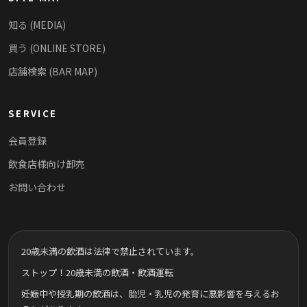
知る (MEDIA)
買う (ONLINE STORE)
店舗検索 (BAR MAP)
SERVICE
会員登録
飲食店様向け卸売
お問い合わせ
20歳未満の飲酒は法律で禁止されています。
ストップ！20歳未満の飲酒・飲酒運転
妊娠中や授乳期の飲酒は、胎児・乳児の発育に悪影響を与えるお