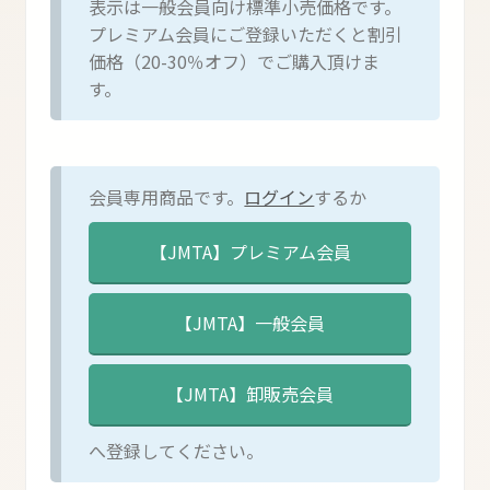
表示は一般会員向け標準小売価格です。
プレミアム会員にご登録いただくと割引
価格（20-30％オフ）でご購入頂けま
す。
会員専用商品です。
ログイン
するか
へ登録してください。