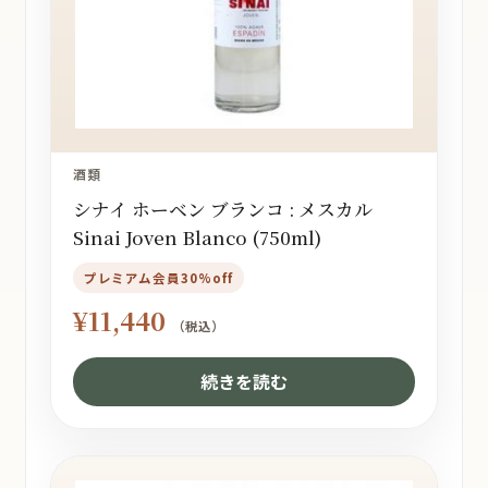
酒類
シナイ ホーベン ブランコ : メスカル
Sinai Joven Blanco (750ml)
プレミアム会員30%off
¥
11,440
（税込）
続きを読む