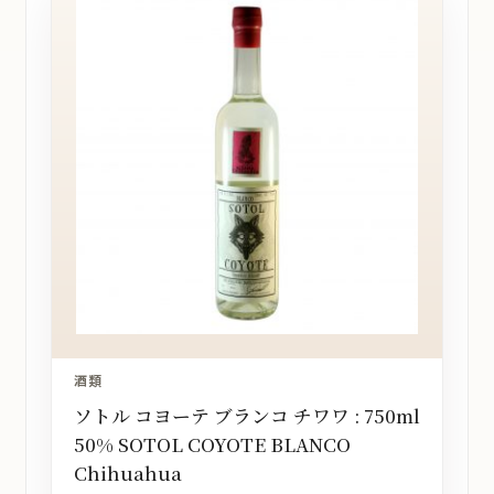
酒類
ソトル コヨーテ ブランコ チワワ : 750ml
50% SOTOL COYOTE BLANCO
Chihuahua