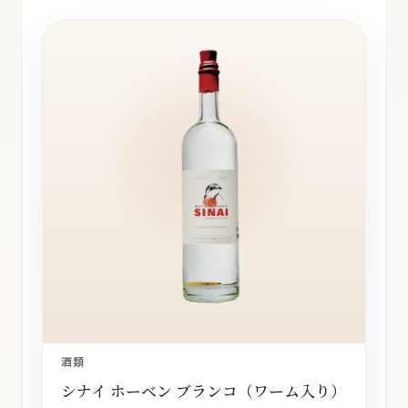
酒類
シナイ ホーベン ブランコ（ワーム入り）