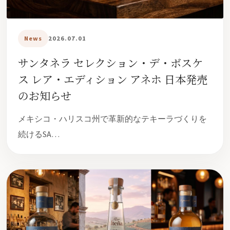
News
2026.07.01
サンタネラ セレクション・デ・ボスケ
ス レア・エディション アネホ 日本発売
のお知らせ
メキシコ・ハリスコ州で革新的なテキーラづくりを
続けるSA…