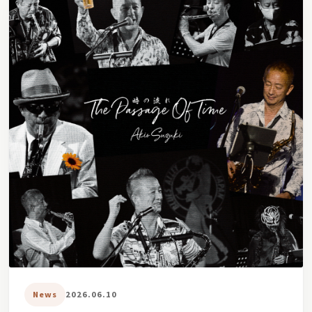
News
2026.06.10