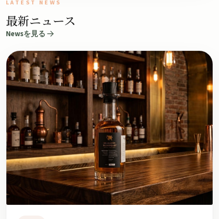
LATEST NEWS
最新ニュース
Newsを見る