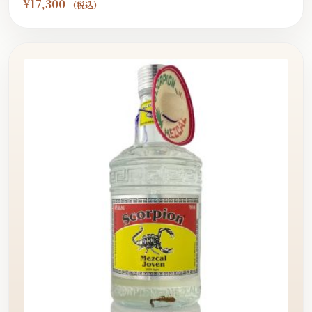
¥
17,300
（税込）