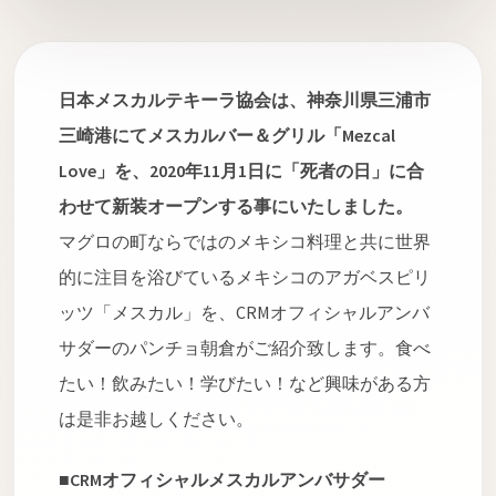
日本メスカルテキーラ協会は、神奈川県三浦市
三崎港にてメスカルバー＆グリル「Mezcal
Love」を、2020年11月1日に「死者の日」に合
わせて新装オープンする事にいたしました。
マグロの町ならではのメキシコ料理と共に世界
的に注目を浴びているメキシコのアガベスピリ
ッツ「メスカル」を、CRMオフィシャルアンバ
サダーのパンチョ朝倉がご紹介致します。食べ
たい！飲みたい！学びたい！など興味がある方
は是非お越しください。
■CRMオフィシャルメスカルアンバサダー