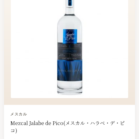
メスカル
Mezcal Jalabe de Pico(メスカル・ハラベ・デ・ピ
コ)