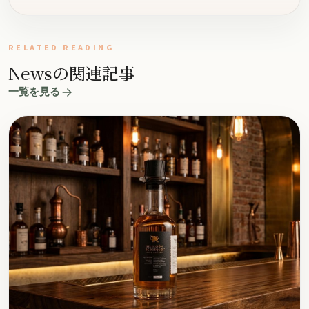
RELATED READING
Newsの関連記事
一覧を見る