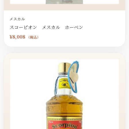
メスカル
スコーピオン メスカル ホーベン
¥
8,008
（税込）