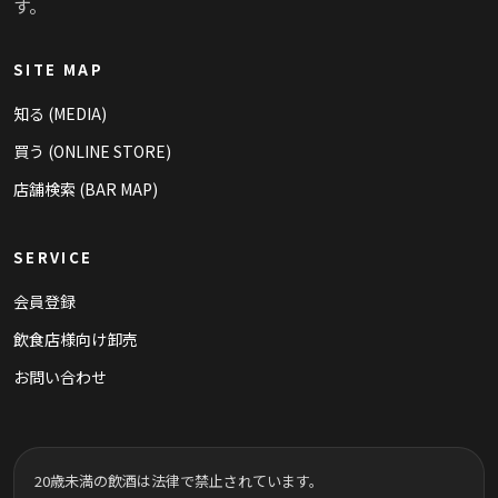
す。
SITE MAP
知る (MEDIA)
買う (ONLINE STORE)
店舗検索 (BAR MAP)
SERVICE
会員登録
飲食店様向け卸売
お問い合わせ
20歳未満の飲酒は法律で禁止されています。