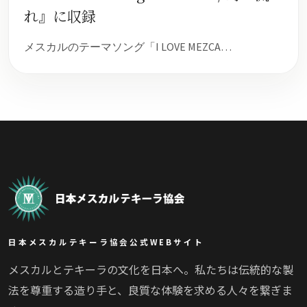
れ』に収録
メスカルのテーマソング「I LOVE MEZCA…
日本メスカルテキーラ協会公式WEBサイト
メスカルとテキーラの文化を日本へ。私たちは伝統的な製
法を尊重する造り手と、良質な体験を求める人々を繋ぎま