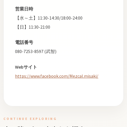
営業日時
【水～土】11:30-14:30/18:00-24:00
【日】11:30-21:00
電話番号
080-7253-8597 (武智)
Webサイト
https://www.facebook.com/Mezcal.misaki/
CONTINUE EXPLORING