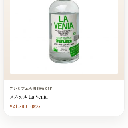
プレミアム会員30%OFF
メスカル La Venía
¥
21,780
（税込）