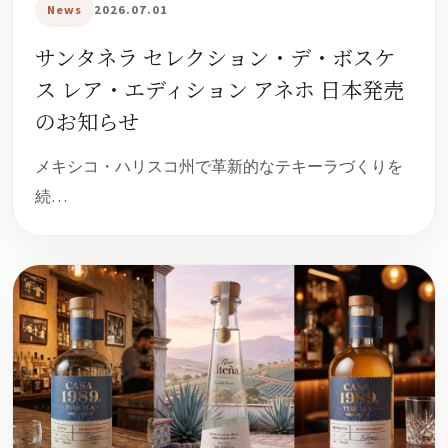
News
2026.07.01
サンタネラ セレクション・デ・ボスケ
ス レア・エディション アネホ 日本発売
のお知らせ
メキシコ・ハリスコ州で革新的なテキーラづくりを
続…