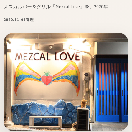
ト
メスカルバー＆グリル「Mezcal Love」を、2020年…
2020.11.09
管理
オンラインストアへ
読み物を見る