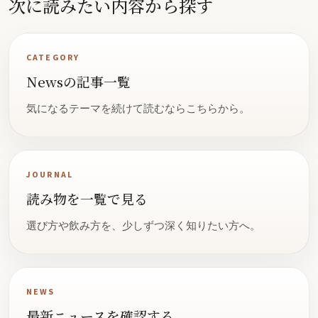
次に読みたい内容から探す
CATEGORY
Newsの記事一覧
気になるテーマを続けて読むならこちらから。
JOURNAL
読み物を一覧で見る
選び方や飲み方を、少しずつ深く知りたい方へ。
NEWS
最新ニュースを確認する