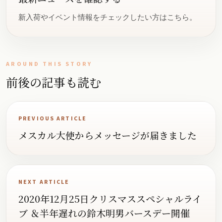
新入荷やイベント情報をチェックしたい方はこちら。
AROUND THIS STORY
前後の記事も読む
PREVIOUS ARTICLE
メスカル大使からメッセージが届きました
NEXT ARTICLE
2020年12月25日クリスマススペシャルライ
ブ ＆半年遅れの鈴木明男バースデー開催