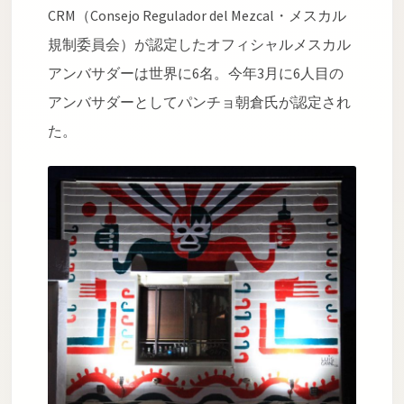
CRM（Consejo Regulador del Mezcal・メスカル
規制委員会）が認定したオフィシャルメスカル
アンバサダーは世界に6名。今年3月に6人目の
アンバサダーとしてパンチョ朝倉氏が認定され
た。