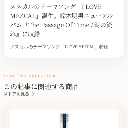
メスカルのテーマソング「I LOVE
MEZCAL」誕生。鈴木明男ニューアル
バム『The Passage Of Time / 時の流
れ』に収録
メスカルのテーマソング「I LOVE MEZCAL」収録…
SHOP THE SELECTION
この記事に関連する商品
ストアを見る