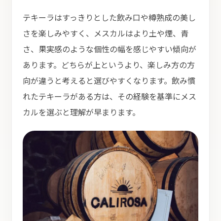
テキーラはすっきりとした飲み口や樽熟成の美し
さを楽しみやすく、メスカルはより土や煙、青
さ、果実感のような個性の幅を感じやすい傾向が
あります。どちらが上というより、楽しみ方の方
向が違うと考えると選びやすくなります。飲み慣
れたテキーラがある方は、その経験を基準にメス
カルを選ぶと理解が早まります。