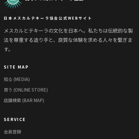
日本メスカルテキーラ協会公式WEBサイト
メスカルとテキーラの文化を日本へ。私たちは伝統的な製
法を尊重する造り手と、良質な体験を求める人々を繋ぎま
す。
SITE MAP
知る (MEDIA)
買う (ONLINE STORE)
店舗検索 (BAR MAP)
SERVICE
会員登録