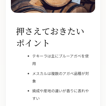
押さえておきたい
ポイント
テキーラは主にブルーアガベを使
用
メスカルは複数のアガベ品種が対
象
焼成や産地の違いが香りに表れや
すい