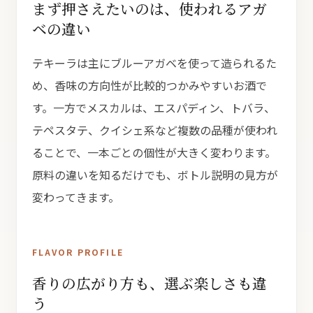
まず押さえたいのは、使われるアガ
ベの違い
テキーラは主にブルーアガベを使って造られるた
め、香味の方向性が比較的つかみやすいお酒で
す。一方でメスカルは、エスパディン、トバラ、
テペスタテ、クイシェ系など複数の品種が使われ
ることで、一本ごとの個性が大きく変わります。
原料の違いを知るだけでも、ボトル説明の見方が
変わってきます。
FLAVOR PROFILE
香りの広がり方も、選ぶ楽しさも違
う