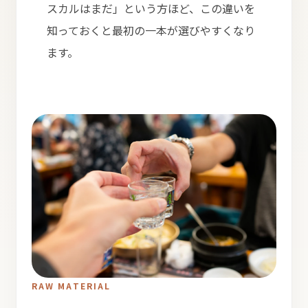
スカルはまだ」という方ほど、この違いを
知っておくと最初の一本が選びやすくなり
ます。
RAW MATERIAL