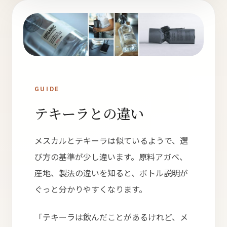
ト
オンラインストアへ
GUIDE
読み物を見る
テキーラとの違い
メスカルとテキーラは似ているようで、選
び方の基準が少し違います。原料アガベ、
産地、製法の違いを知ると、ボトル説明が
ぐっと分かりやすくなります。
「テキーラは飲んだことがあるけれど、メ