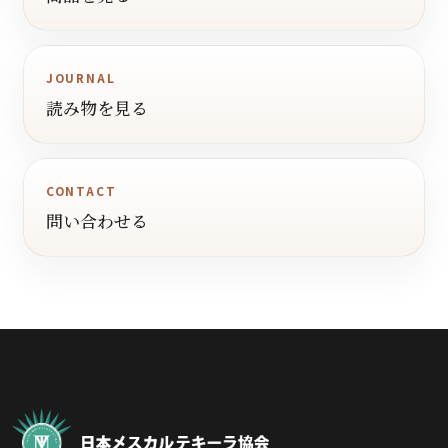
JOURNAL
読み物を見る
CONTACT
問い合わせる