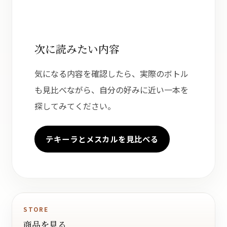
次に読みたい内容
気になる内容を確認したら、実際のボトル
も見比べながら、自分の好みに近い一本を
探してみてください。
テキーラとメスカルを見比べる
STORE
商品を見る